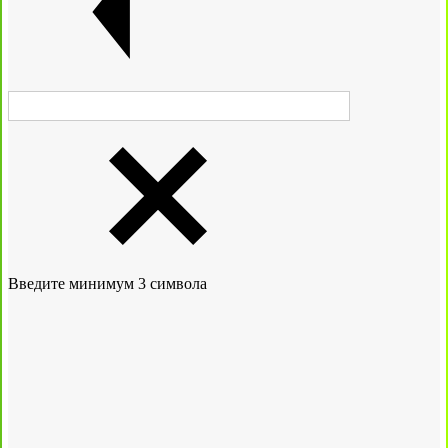
Введите минимум 3 символа