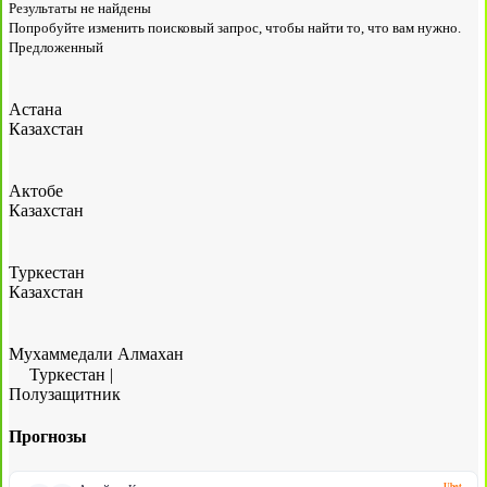
Результаты не найдены
Попробуйте изменить поисковый запрос, чтобы найти то, что вам нужно.
Предложенный
Астана
Казахстан
Актобе
Казахстан
Туркестан
Казахстан
Мухаммедали Алмахан
Туркестан
|
Полузащитник
Прогнозы
Ubet