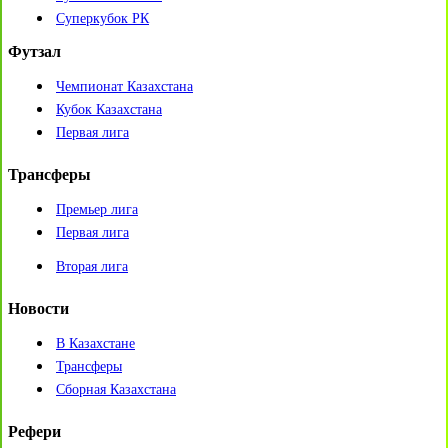
Суперкубок РК
Футзал
Чемпионат Казахстана
Кубок Казахстана
Первая лига
Трансферы
Премьер лига
Первая лига
Вторая лига
Новости
В Казахстане
Трансферы
Сборная Казахстана
Рефери