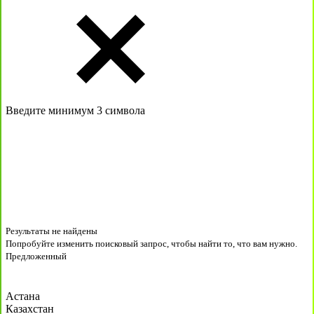
Введите минимум 3 символа
Результаты не найдены
Попробуйте изменить поисковый запрос, чтобы найти то, что вам нужно.
Предложенный
Астана
Казахстан