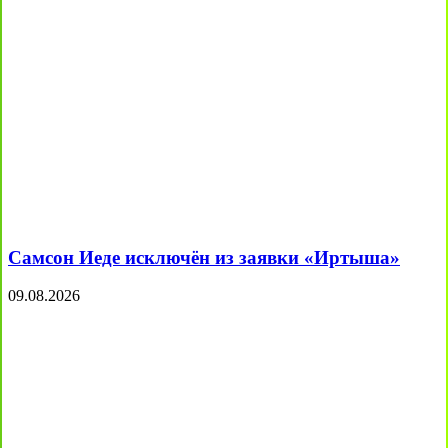
Самсон Иеде исключён из заявки «Иртыша»
09.08.2026