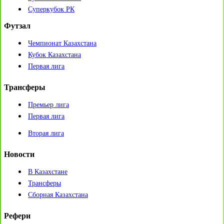
Суперкубок РК
Футзал
Чемпионат Казахстана
Кубок Казахстана
Первая лига
Трансферы
Премьер лига
Первая лига
Вторая лига
Новости
В Казахстане
Трансферы
Сборная Казахстана
Рефери