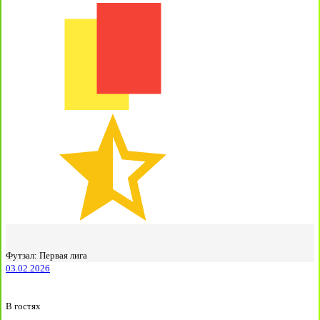
Футзал: Первая лига
03.02.2026
В гостях