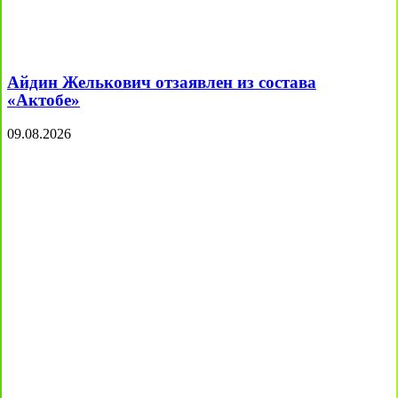
Айдин Желькович отзаявлен из состава
«Актобе»
09.08.2026