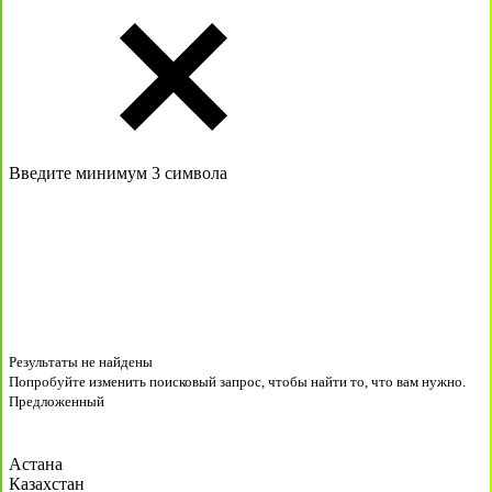
Введите минимум 3 символа
Результаты не найдены
Попробуйте изменить поисковый запрос, чтобы найти то, что вам нужно.
Предложенный
Астана
Казахстан