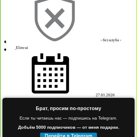
- без клуба -
Elim-ai
27.01.2026
Брат, просим по-простому
Если ты читаешь нас — подпишись на Telegram.
Добьём 5000 подписчиков — от меня подарки.
Перейти в Telegram