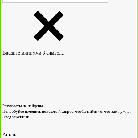
Введите минимум 3 символа
Результаты не найдены
Попробуйте изменить поисковый запрос, чтобы найти то, что вам нужно.
Предложенный
Астана