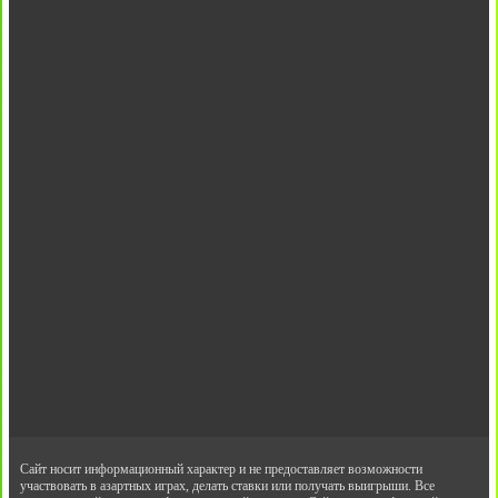
Сайт носит информационный характер и не предоставляет возможности
участвовать в азартных играх, делать ставки или получать выигрыши. Все