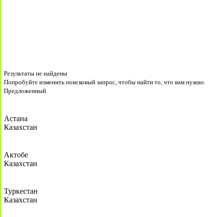
Результаты не найдены
Попробуйте изменить поисковый запрос, чтобы найти то, что вам нужно.
Предложенный
Астана
Казахстан
Актобе
Казахстан
Туркестан
Казахстан