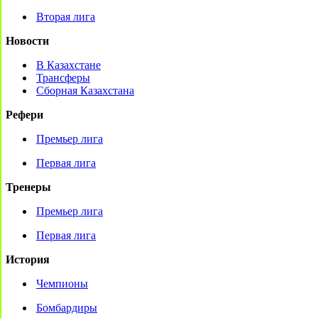
Вторая лига
Новости
В Казахстане
Трансферы
Сборная Казахстана
Рефери
Премьер лига
Первая лига
Тренеры
Премьер лига
Первая лига
История
Чемпионы
Бомбардиры