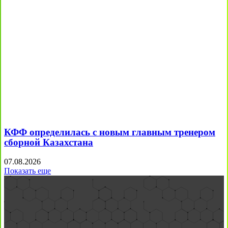
КФФ определилась с новым главным тренером
сборной Казахстана
07.08.2026
Показать еще