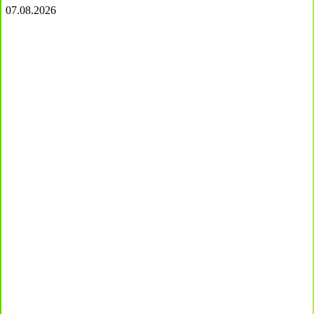
07.08.2026