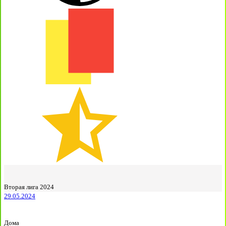
Вторая лига 2024
29.05.2024
Дома