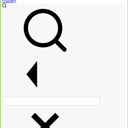
ссылку