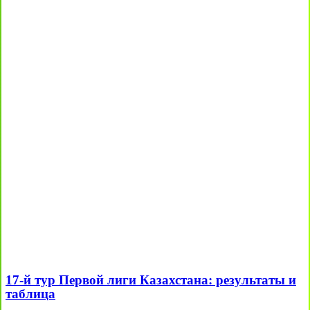
17-й тур Первой лиги Казахстана: результаты и
таблица