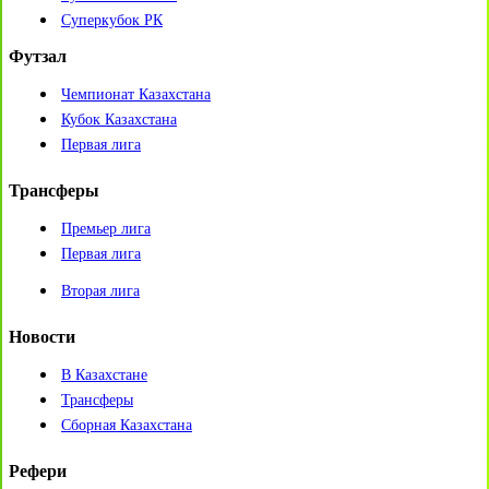
Суперкубок РК
Футзал
Чемпионат Казахстана
Кубок Казахстана
Первая лига
Трансферы
Премьер лига
Первая лига
Вторая лига
Новости
В Казахстане
Трансферы
Сборная Казахстана
Рефери