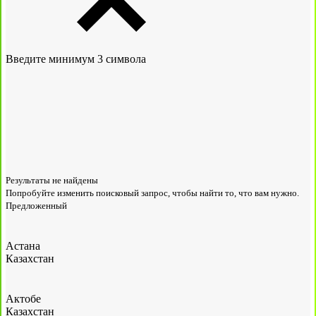
Введите минимум 3 символа
Результаты не найдены
Попробуйте изменить поисковый запрос, чтобы найти то, что вам нужно.
Предложенный
Астана
Казахстан
Актобе
Казахстан