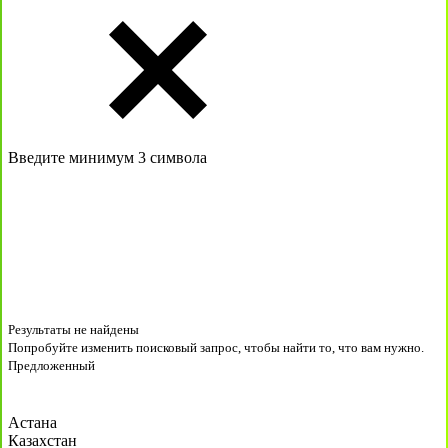
Введите минимум 3 символа
Результаты не найдены
Попробуйте изменить поисковый запрос, чтобы найти то, что вам нужно.
Предложенный
Астана
Казахстан