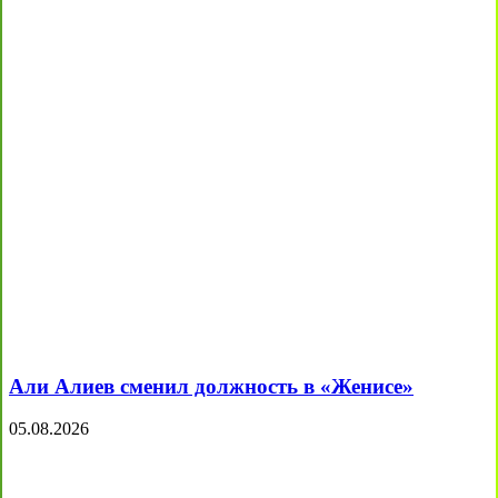
Али Алиев сменил должность в «Женисе»
05.08.2026