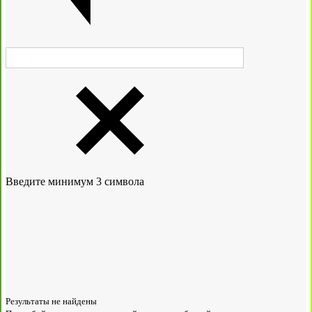
Введите минимум 3 символа
Результаты не найдены