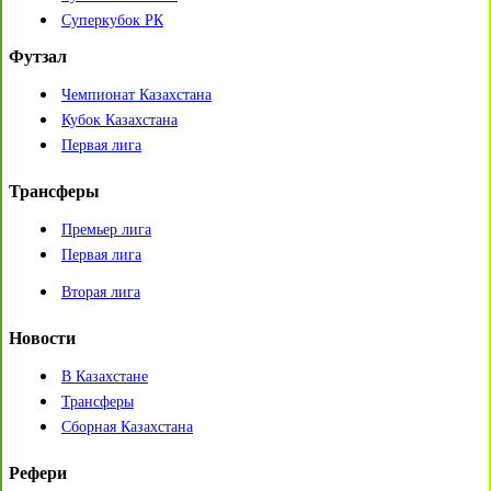
Суперкубок РК
Футзал
Чемпионат Казахстана
Кубок Казахстана
Первая лига
Трансферы
Премьер лига
Первая лига
Вторая лига
Новости
В Казахстане
Трансферы
Сборная Казахстана
Рефери