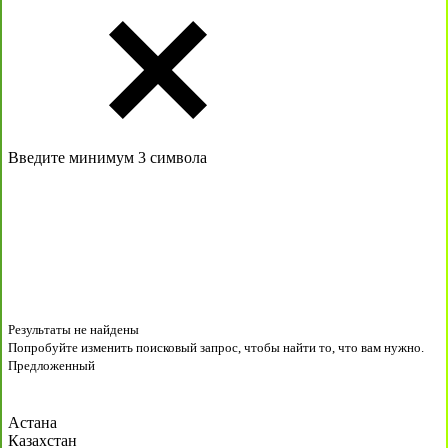
Введите минимум 3 символа
Результаты не найдены
Попробуйте изменить поисковый запрос, чтобы найти то, что вам нужно.
Предложенный
Астана
Казахстан