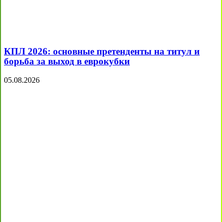
КПЛ 2026: основные претенденты на титул и
борьба за выход в еврокубки
05.08.2026