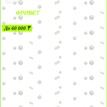
На сайт
ФРИБЕТ
ЗА ДЕПОЗИТЫ
До 60 000 ₸