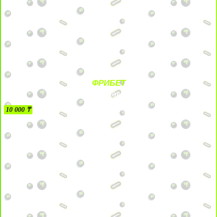
ФРИБЕТ
БЕЗ УСЛОВИЙ
10 000 ₸