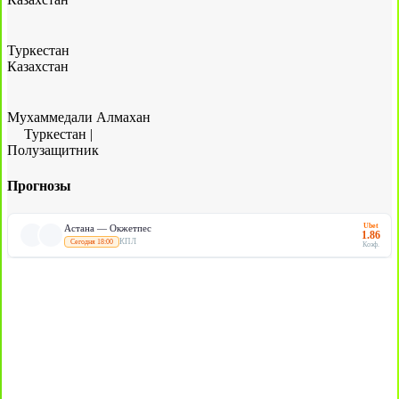
Туркестан
Казахстан
Мухаммедали Алмахан
Туркестан
|
Полузащитник
Прогнозы
Ubet
Астана — Окжетпес
1.86
КПЛ
Сегодня 18:00
Коэф.