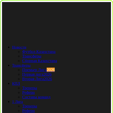
Новости
Футбол Казахстана
Трансферы
Сборная Казахстана
Трансферы
Премьер Лига
2026
Первая лига
2026
Вторая Лига
2026
КПЛ
Тренеры
Рефери
Составы команд
1 Лига
Тренеры
Рефери