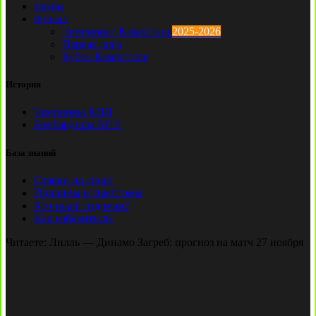
Клубы
Футзал
Чемпионат Казахстана
2025-2026
Первая лига
Кубок Казахстана
История
Чемпионы КПЛ
Бомбардиры КПЛ
База знаний
Ставки на спорт
Причины и симптомы
Кто такой лудоман?
Как избавиться?
Читаете:
Лилль — Динамо Загреб: прогноз на матч 27 ноября