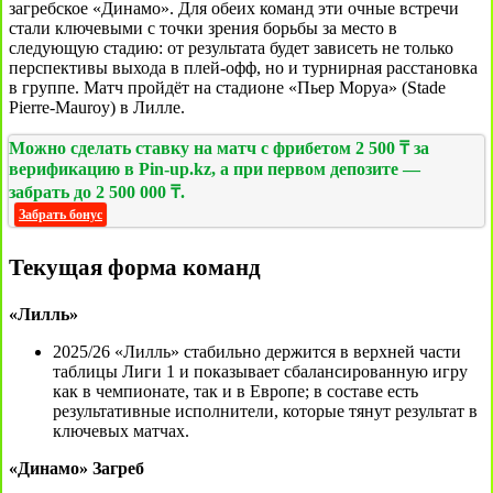
загребское «Динамо». Для обеих команд эти очные встречи
стали ключевыми с точки зрения борьбы за место в
следующую стадию: от результата будет зависеть не только
перспективы выхода в плей-офф, но и турнирная расстановка
в группе. Матч пройдёт на стадионе «Пьер Моруа» (Stade
Pierre-Mauroy) в Лилле.
Можно сделать ставку на матч с фрибетом 2 500 ₸ за
верификацию в Pin-up.kz, а при первом депозите —
забрать до 2 500 000 ₸.
Забрать бонус
Текущая форма команд
«Лилль»
2025/26 «Лилль» стабильно держится в верхней части
таблицы Лиги 1 и показывает сбалансированную игру
как в чемпионате, так и в Европе; в составе есть
результативные исполнители, которые тянут результат в
ключевых матчах.
«Динамо» Загреб