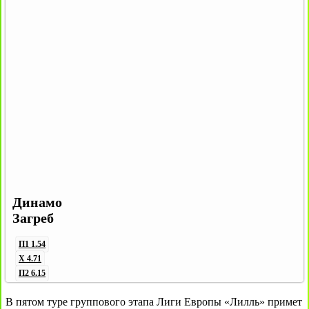
Динамо
Загреб
П1 1.54
Х 4.71
П2 6.15
В пятом туре группового этапа Лиги Европы «Лилль» примет