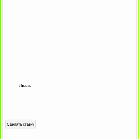
Лилль
Сделать ставку