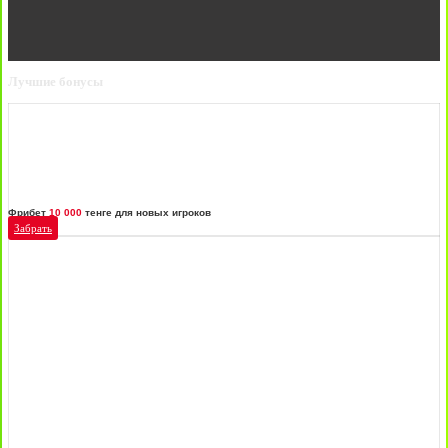
Лучшие бонусы
Фрибет
10 000
тенге для новых игроков
Забрать