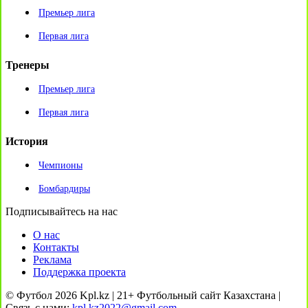
Премьер лига
Первая лига
Тренеры
Премьер лига
Первая лига
История
Чемпионы
Бомбардиры
Подписывайтесь на нас
О нас
Контакты
Реклама
Поддержка проекта
© Футбол 2026 Kpl.kz | 21+ Футбольный сайт Казахстана |
Связь с нами:
kpl.kz2022@gmail.com