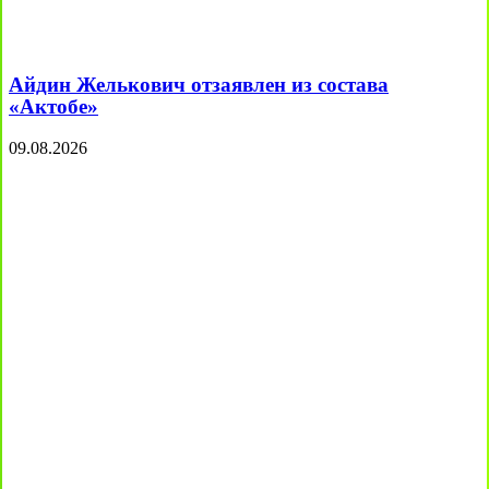
Айдин Желькович отзаявлен из состава
«Актобе»
09.08.2026