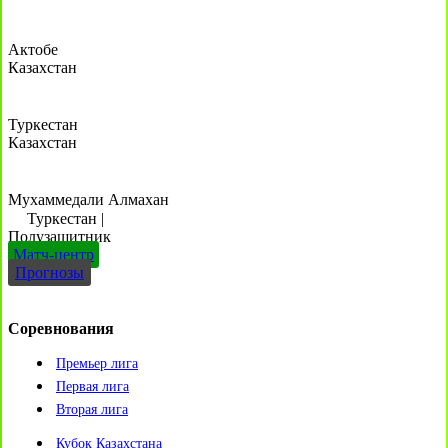
Актобе
Казахстан
Туркестан
Казахстан
Мухаммедали Алмахан
Туркестан
|
Полузащитник
Матч-центр
Прогнозы
Соревнования
Премьер лига
Первая лига
Вторая лига
Кубок Казахстана