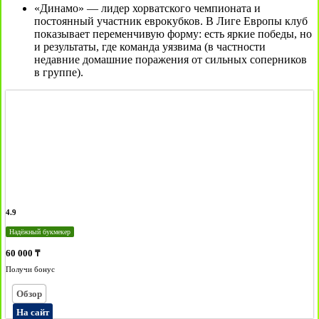
«Динамо» — лидер хорватского чемпионата и
постоянный участник еврокубков. В Лиге Европы клуб
показывает переменчивую форму: есть яркие победы, но
и результаты, где команда уязвима (в частности
недавние домашние поражения от сильных соперников
в группе).
4.9
Надёжный букмекер
60 000 ₸
Получи бонус
Обзор
На сайт