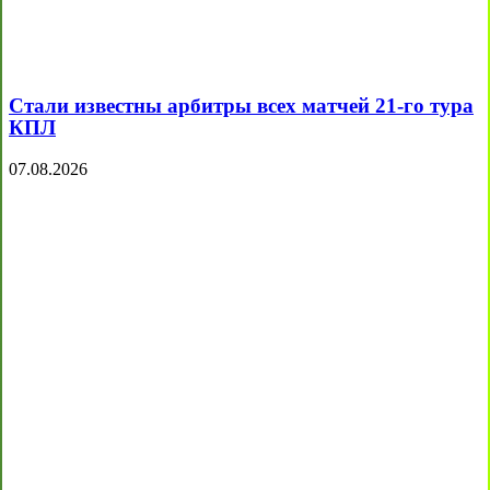
Стали известны арбитры всех матчей 21-го тура
КПЛ
07.08.2026