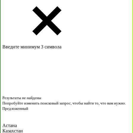
Введите минимум 3 символа
Результаты не найдены
Попробуйте изменить поисковый запрос, чтобы найти то, что вам нужно.
Предложенный
Астана
Казахстан