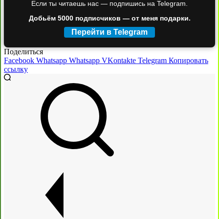
Если ты читаешь нас — подпишись на Telegram.
Добьём 5000 подписчиков — от меня подарки.
Перейти в Telegram
Поделиться
Facebook
Whatsapp
Whatsapp
VKontakte
Telegram
Копировать
ссылку