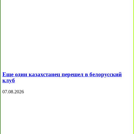
Еще один казахстанец перешел в белорусский
клуб
07.08.2026