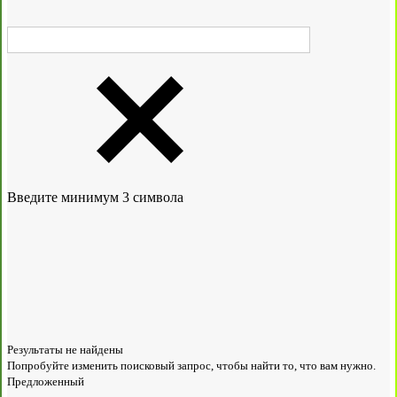
Введите минимум 3 символа
Результаты не найдены
Попробуйте изменить поисковый запрос, чтобы найти то, что вам нужно.
Предложенный