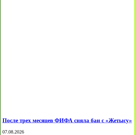
После трех месяцев ФИФА сняла бан с «Жетысу»
07.08.2026