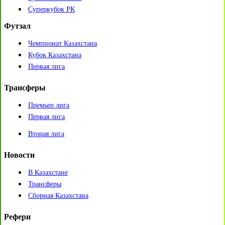
Суперкубок РК
Футзал
Чемпионат Казахстана
Кубок Казахстана
Первая лига
Трансферы
Премьер лига
Первая лига
Вторая лига
Новости
В Казахстане
Трансферы
Сборная Казахстана
Рефери