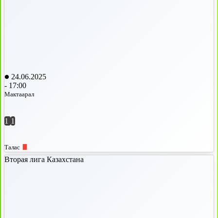
24.06.2025
-
17:00
Мактаарал
1
1
Талас
Вторая лига Казахстана