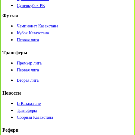
Суперкубок РК
Футзал
Чемпионат Казахстана
Кубок Казахстана
Первая лига
Трансферы
Премьер лига
Первая лига
Вторая лига
Новости
В Казахстане
Трансферы
Сборная Казахстана
Рефери