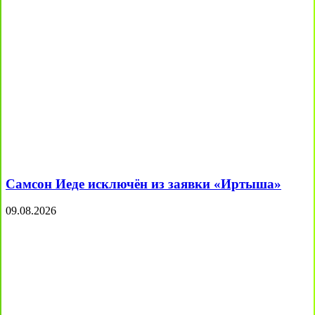
Самсон Иеде исключён из заявки «Иртыша»
09.08.2026