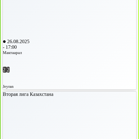
26.08.2025
-
17:00
Мактаарал
2
2
Jeyran
Вторая лига Казахстана