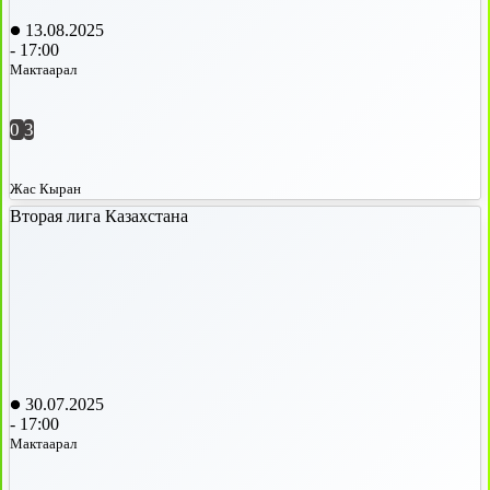
13.08.2025
-
17:00
Мактаарал
0
3
Жас Кыран
Вторая лига Казахстана
30.07.2025
-
17:00
Мактаарал