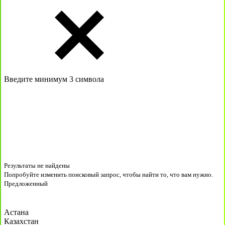
Введите минимум 3 символа
Результаты не найдены
Попробуйте изменить поисковый запрос, чтобы найти то, что вам нужно.
Предложенный
Астана
Казахстан