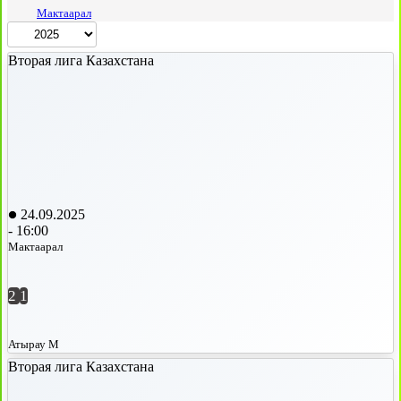
Мактаарал
Вторая лига Казахстана
24.09.2025
-
16:00
Мактаарал
2
1
Атырау М
Вторая лига Казахстана