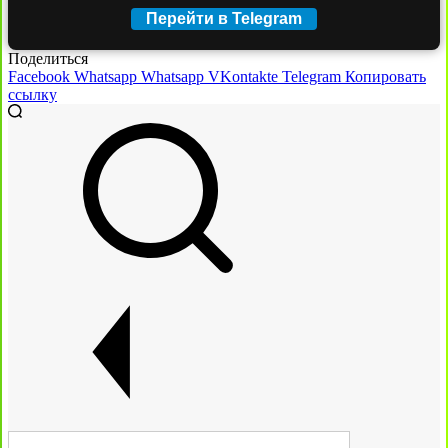
Перейти в Telegram
Поделиться
Facebook
Whatsapp
Whatsapp
VKontakte
Telegram
Копировать
ссылку