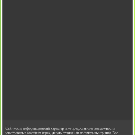
Сайт носит информационный характер и не предоставляет возможности
участвовать в азартных играх, делать ставки или получать выигрыши. Все