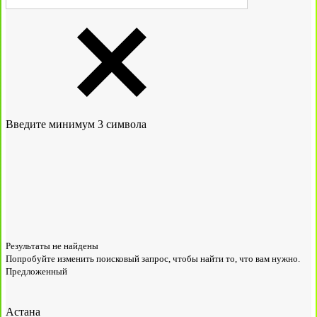
Введите минимум 3 символа
Результаты не найдены
Попробуйте изменить поисковый запрос, чтобы найти то, что вам нужно.
Предложенный
Астана