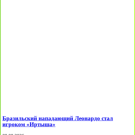
Бразильский нападающий Леонардо стал
игроком «Иртыша»