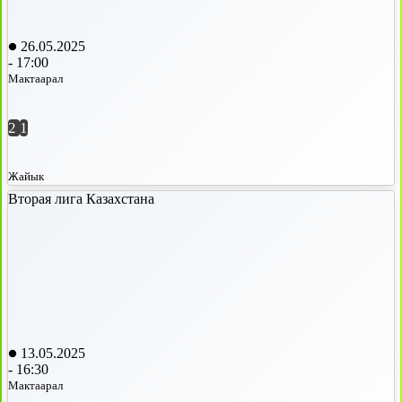
26.05.2025
-
17:00
Мактаарал
2
1
Жайык
Вторая лига Казахстана
13.05.2025
-
16:30
Мактаарал