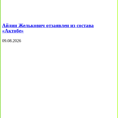
Айдин Желькович отзаявлен из состава
«Актобе»
09.08.2026