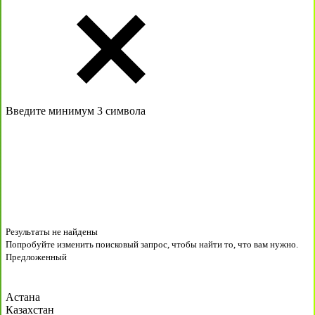
Введите минимум 3 символа
Результаты не найдены
Попробуйте изменить поисковый запрос, чтобы найти то, что вам нужно.
Предложенный
Астана
Казахстан