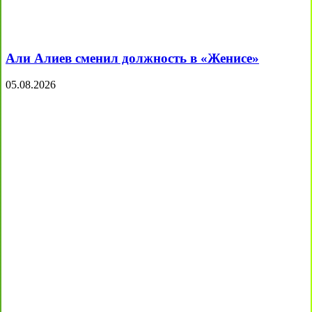
Али Алиев сменил должность в «Женисе»
05.08.2026