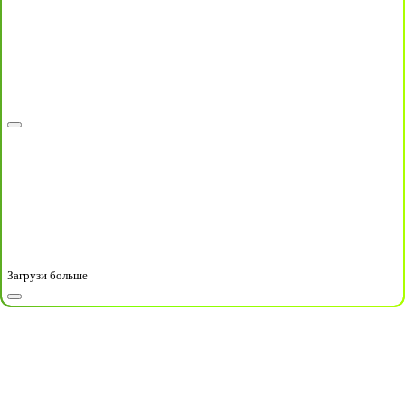
Загрузи больше