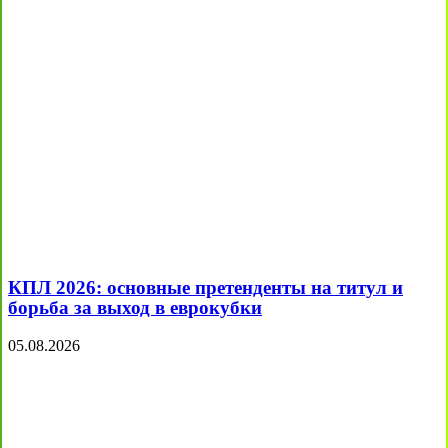
КПЛ 2026: основные претенденты на титул и
борьба за выход в еврокубки
05.08.2026