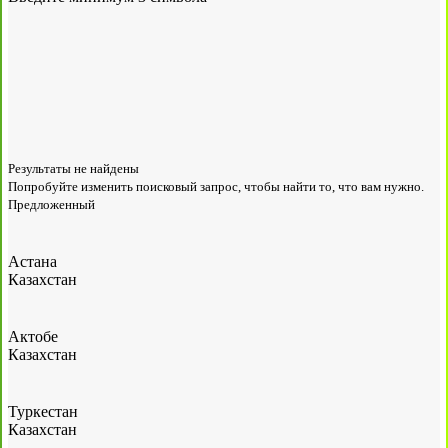
Результаты не найдены
Попробуйте изменить поисковый запрос, чтобы найти то, что вам нужно.
Предложенный
Астана
Казахстан
Актобе
Казахстан
Туркестан
Казахстан