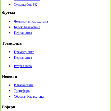
Суперкубок РК
Футзал
Чемпионат Казахстана
Кубок Казахстана
Первая лига
Трансферы
Премьер лига
Первая лига
Вторая лига
Новости
В Казахстане
Трансферы
Сборная Казахстана
Рефери