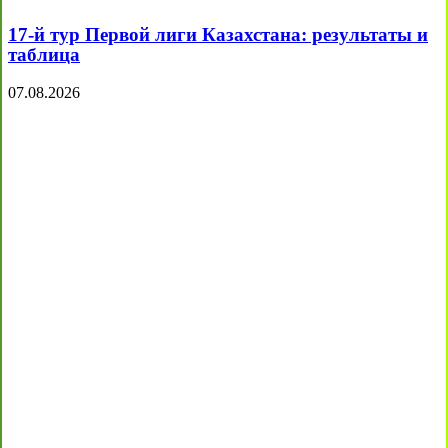
17-й тур Первой лиги Казахстана: результаты и
таблица
07.08.2026