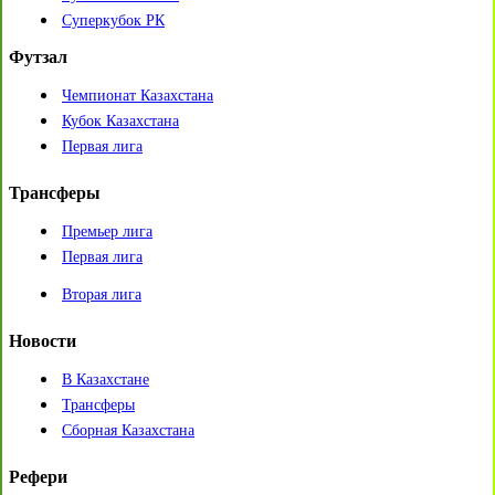
Суперкубок РК
Футзал
Чемпионат Казахстана
Кубок Казахстана
Первая лига
Трансферы
Премьер лига
Первая лига
Вторая лига
Новости
В Казахстане
Трансферы
Сборная Казахстана
Рефери