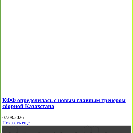
КФФ определилась с новым главным тренером
сборной Казахстана
07.08.2026
Показать еще