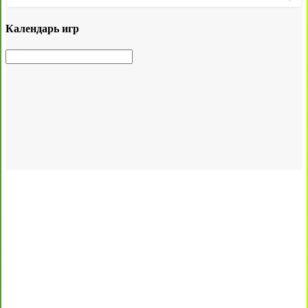
Календарь игр