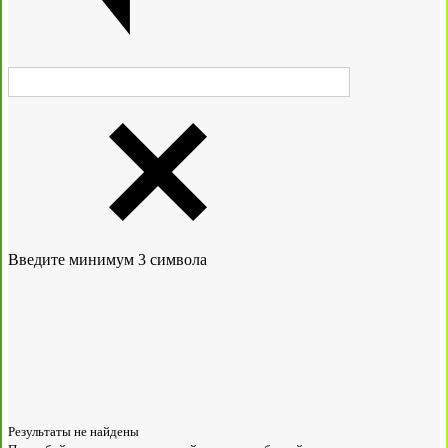
Введите минимум 3 символа
Результаты не найдены