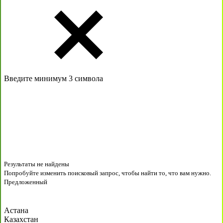
Введите минимум 3 символа
Результаты не найдены
Попробуйте изменить поисковый запрос, чтобы найти то, что вам нужно.
Предложенный
Астана
Казахстан