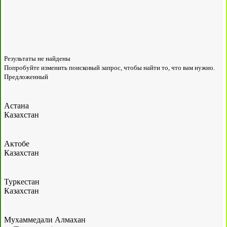
Результаты не найдены
Попробуйте изменить поисковый запрос, чтобы найти то, что вам нужно.
Предложенный
Астана
Казахстан
Актобе
Казахстан
Туркестан
Казахстан
Мухаммедали Алмахан