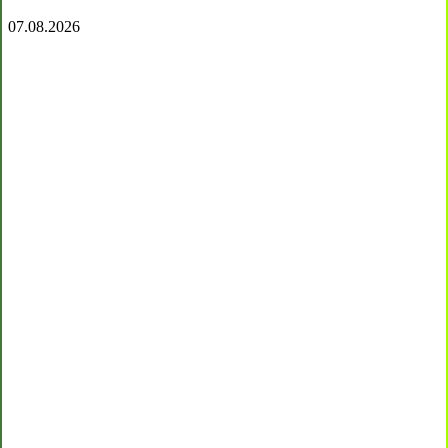
07.08.2026