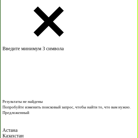
Введите минимум 3 символа
Результаты не найдены
Попробуйте изменить поисковый запрос, чтобы найти то, что вам нужно.
Предложенный
Астана
Казахстан