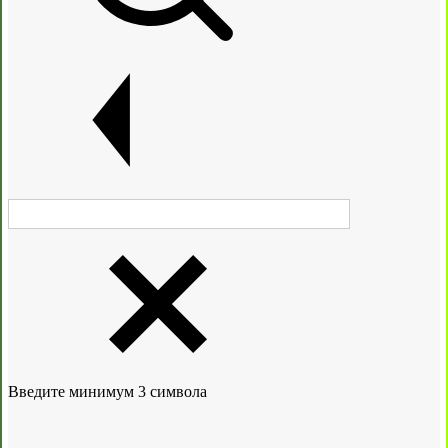
Введите минимум 3 символа