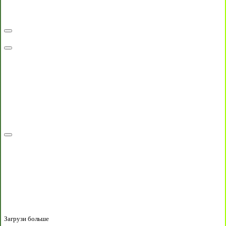
Загрузи больше