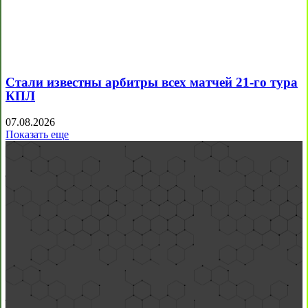
Стали известны арбитры всех матчей 21-го тура
КПЛ
07.08.2026
Показать еще