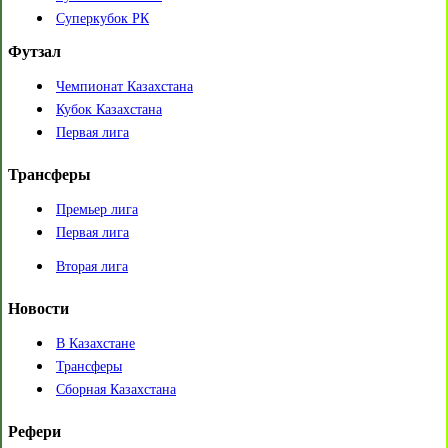
Суперкубок РК
Футзал
Чемпионат Казахстана
Кубок Казахстана
Первая лига
Трансферы
Премьер лига
Первая лига
Вторая лига
Новости
В Казахстане
Трансферы
Сборная Казахстана
Рефери