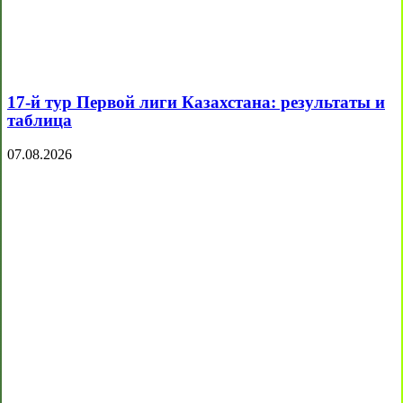
17-й тур Первой лиги Казахстана: результаты и
таблица
07.08.2026