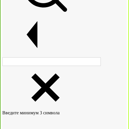
Введите минимум 3 символа