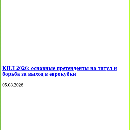
КПЛ 2026: основные претенденты на титул и
борьба за выход в еврокубки
05.08.2026