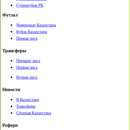
Суперкубок РК
Футзал
Чемпионат Казахстана
Кубок Казахстана
Первая лига
Трансферы
Премьер лига
Первая лига
Вторая лига
Новости
В Казахстане
Трансферы
Сборная Казахстана
Рефери