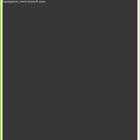
(принципов) ответственной игры.