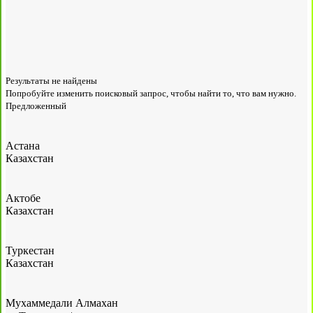
Результаты не найдены
Попробуйте изменить поисковый запрос, чтобы найти то, что вам нужно.
Предложенный
Астана
Казахстан
Актобе
Казахстан
Туркестан
Казахстан
Мухаммедали Алмахан