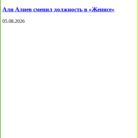
Али Алиев сменил должность в «Женисе»
05.08.2026