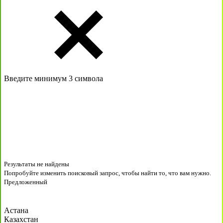
Введите минимум 3 символа
Результаты не найдены
Попробуйте изменить поисковый запрос, чтобы найти то, что вам нужно.
Предложенный
Астана
Казахстан