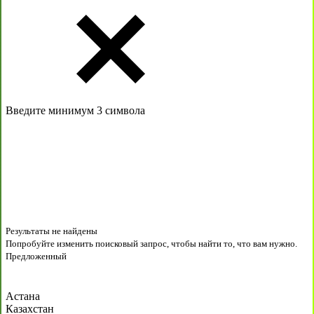
Введите минимум 3 символа
Результаты не найдены
Попробуйте изменить поисковый запрос, чтобы найти то, что вам нужно.
Предложенный
Астана
Казахстан