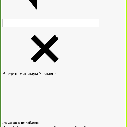
Введите минимум 3 символа
Результаты не найдены