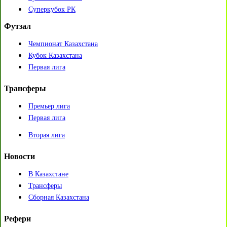
Суперкубок РК
Футзал
Чемпионат Казахстана
Кубок Казахстана
Первая лига
Трансферы
Премьер лига
Первая лига
Вторая лига
Новости
В Казахстане
Трансферы
Сборная Казахстана
Рефери