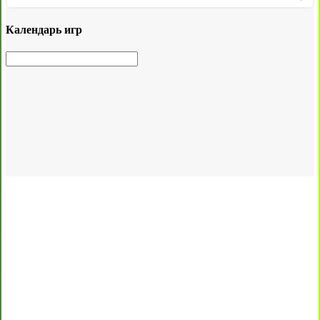
Календарь игр