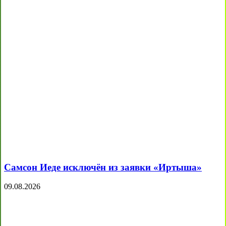
Самсон Иеде исключён из заявки «Иртыша»
09.08.2026