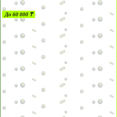
ЗА ДЕПОЗИТЫ
До 60 000 ₸