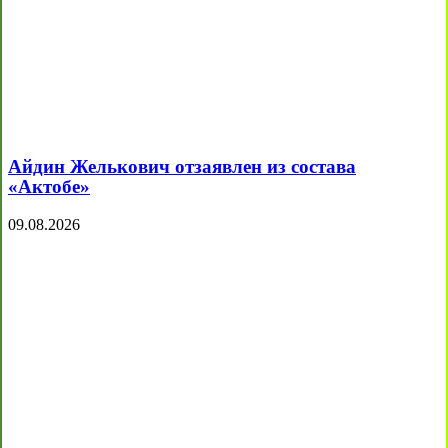
Айдин Желькович отзаявлен из состава
«Актобе»
09.08.2026