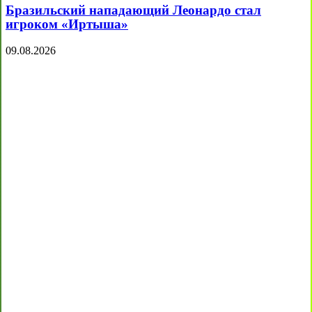
Бразильский нападающий Леонардо стал
игроком «Иртыша»
09.08.2026