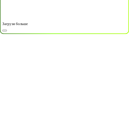
Загрузи больше