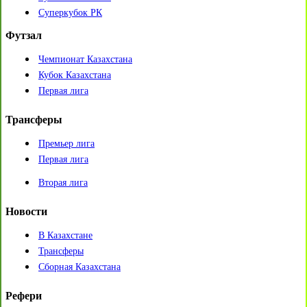
Суперкубок РК
Футзал
Чемпионат Казахстана
Кубок Казахстана
Первая лига
Трансферы
Премьер лига
Первая лига
Вторая лига
Новости
В Казахстане
Трансферы
Сборная Казахстана
Рефери