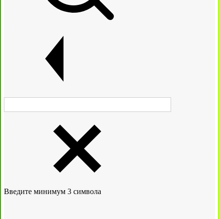
Введите минимум 3 символа