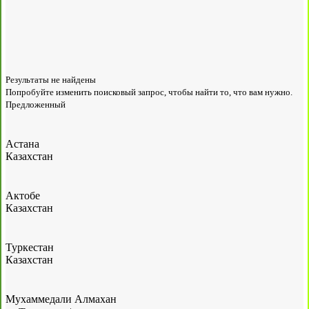
Результаты не найдены
Попробуйте изменить поисковый запрос, чтобы найти то, что вам нужно.
Предложенный
Астана
Казахстан
Актобе
Казахстан
Туркестан
Казахстан
Мухаммедали Алмахан