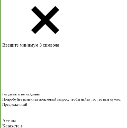
Введите минимум 3 символа
Результаты не найдены
Попробуйте изменить поисковый запрос, чтобы найти то, что вам нужно.
Предложенный
Астана
Казахстан