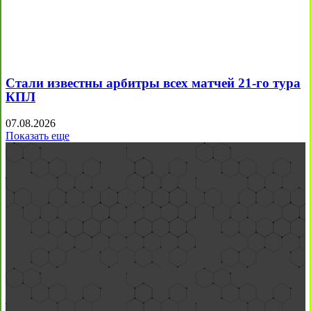
Стали известны арбитры всех матчей 21-го тура
КПЛ
07.08.2026
Показать еще