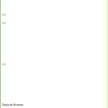
Загрузи больше