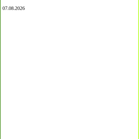
07.08.2026