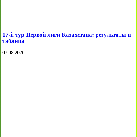
17-й тур Первой лиги Казахстана: результаты и
таблица
07.08.2026