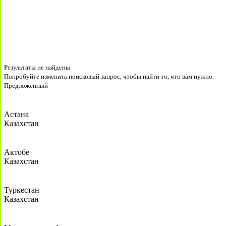
Результаты не найдены
Попробуйте изменить поисковый запрос, чтобы найти то, что вам нужно.
Предложенный
Астана
Казахстан
Актобе
Казахстан
Туркестан
Казахстан