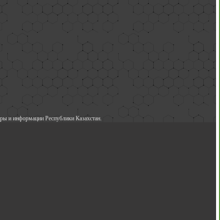
ры и информации Республики Казахстан.