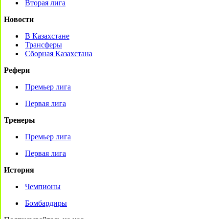
Вторая лига
Новости
В Казахстане
Трансферы
Сборная Казахстана
Рефери
Премьер лига
Первая лига
Тренеры
Премьер лига
Первая лига
История
Чемпионы
Бомбардиры