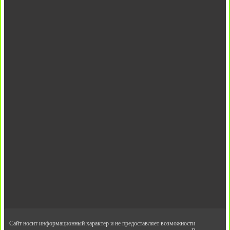
Сайт носит информационный характер и не предоставляет возможности