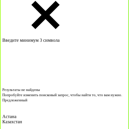
Введите минимум 3 символа
Результаты не найдены
Попробуйте изменить поисковый запрос, чтобы найти то, что вам нужно.
Предложенный
Астана
Казахстан