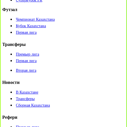
Суперкубок РК
Футзал
Чемпионат Казахстана
Кубок Казахстана
Первая лига
Трансферы
Премьер лига
Первая лига
Вторая лига
Новости
В Казахстане
Трансферы
Сборная Казахстана
Рефери