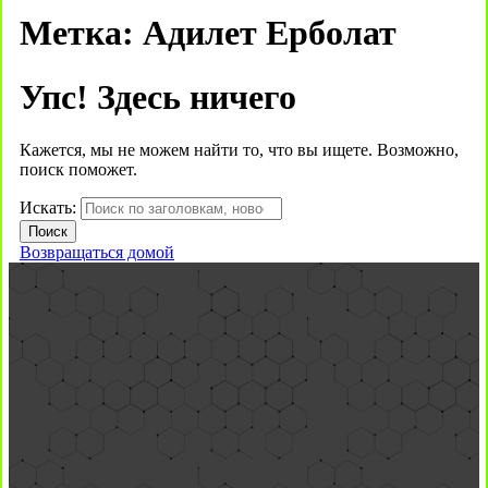
Метка:
Адилет Ерболат
Упс! Здесь ничего
Кажется, мы не можем найти то, что вы ищете. Возможно,
поиск поможет.
Искать:
Возвращаться домой