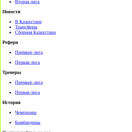
Вторая лига
Новости
В Казахстане
Трансферы
Сборная Казахстана
Рефери
Премьер лига
Первая лига
Тренеры
Премьер лига
Первая лига
История
Чемпионы
Бомбардиры