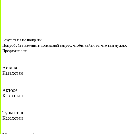
Результаты не найдены
Попробуйте изменить поисковый запрос, чтобы найти то, что вам нужно.
Предложенный
Астана
Казахстан
Актобе
Казахстан
Туркестан
Казахстан