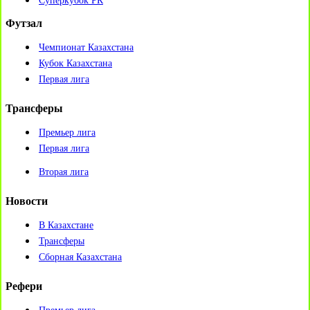
Суперкубок РК
Футзал
Чемпионат Казахстана
Кубок Казахстана
Первая лига
Трансферы
Премьер лига
Первая лига
Вторая лига
Новости
В Казахстане
Трансферы
Сборная Казахстана
Рефери