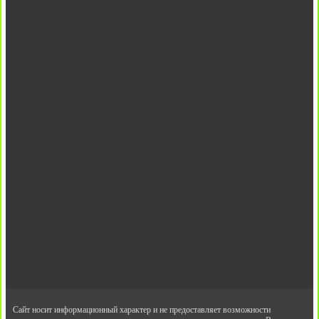
Сайт носит информационный характер и не предоставляет возможности