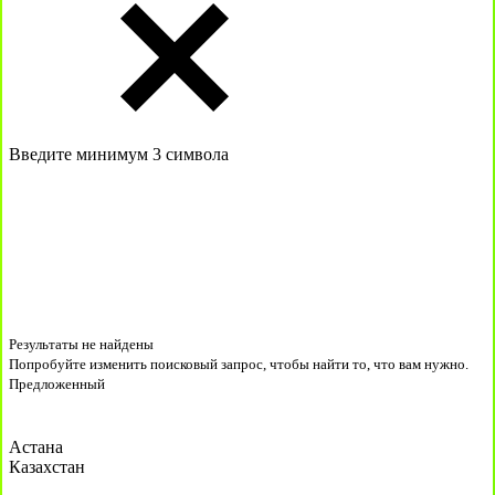
Введите минимум 3 символа
Результаты не найдены
Попробуйте изменить поисковый запрос, чтобы найти то, что вам нужно.
Предложенный
Астана
Казахстан