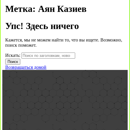
Метка:
Аян Казиев
Упс! Здесь ничего
Кажется, мы не можем найти то, что вы ищете. Возможно,
поиск поможет.
Искать:
Возвращаться домой