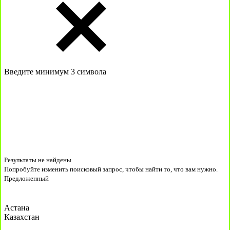
Введите минимум 3 символа
Результаты не найдены
Попробуйте изменить поисковый запрос, чтобы найти то, что вам нужно.
Предложенный
Астана
Казахстан