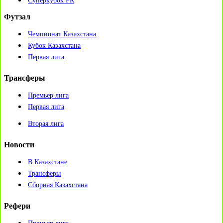
Суперкубок РК
Футзал
Чемпионат Казахстана
Кубок Казахстана
Первая лига
Трансферы
Премьер лига
Первая лига
Вторая лига
Новости
В Казахстане
Трансферы
Сборная Казахстана
Рефери