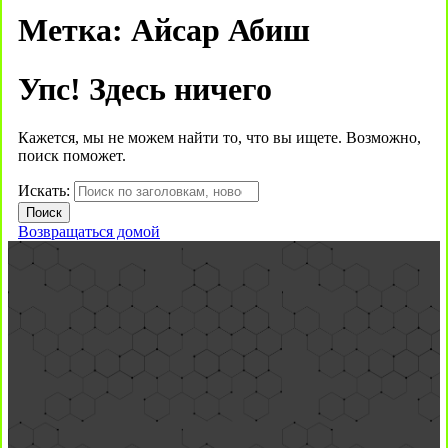
Метка:
Айсар Абиш
Упс! Здесь ничего
Кажется, мы не можем найти то, что вы ищете. Возможно,
поиск поможет.
Искать:
Возвращаться домой