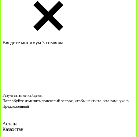
Введите минимум 3 символа
Результаты не найдены
Попробуйте изменить поисковый запрос, чтобы найти то, что вам нужно.
Предложенный
Астана
Казахстан