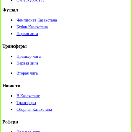
Суперкубок РК
Футзал
Чемпионат Казахстана
Кубок Казахстана
Первая лига
Трансферы
Премьер лига
Первая лига
Вторая лига
Новости
В Казахстане
Трансферы
Сборная Казахстана
Рефери