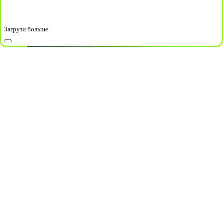
Загрузи больше