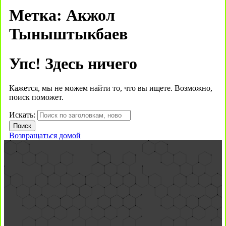
Метка:
Акжол
Тыныштыкбаев
Упс! Здесь ничего
Кажется, мы не можем найти то, что вы ищете. Возможно,
поиск поможет.
Искать:
Возвращаться домой