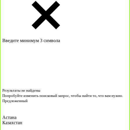
Введите минимум 3 символа
Результаты не найдены
Попробуйте изменить поисковый запрос, чтобы найти то, что вам нужно.
Предложенный
Астана
Казахстан