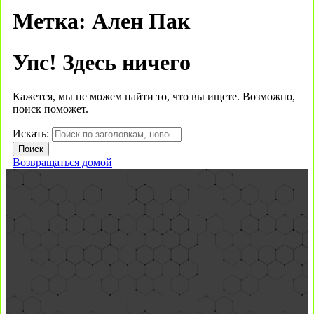
Метка:
Ален Пак
Упс! Здесь ничего
Кажется, мы не можем найти то, что вы ищете. Возможно,
поиск поможет.
Искать:
Возвращаться домой