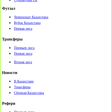
Суперкубок РК
Футзал
Чемпионат Казахстана
Кубок Казахстана
Первая лига
Трансферы
Премьер лига
Первая лига
Вторая лига
Новости
В Казахстане
Трансферы
Сборная Казахстана
Рефери