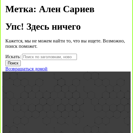
Метка:
Ален Сариев
Упс! Здесь ничего
Кажется, мы не можем найти то, что вы ищете. Возможно,
поиск поможет.
Искать:
Возвращаться домой