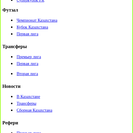
Суперкубок РК
Футзал
Чемпионат Казахстана
Кубок Казахстана
Первая лига
Трансферы
Премьер лига
Первая лига
Вторая лига
Новости
В Казахстане
Трансферы
Сборная Казахстана
Рефери