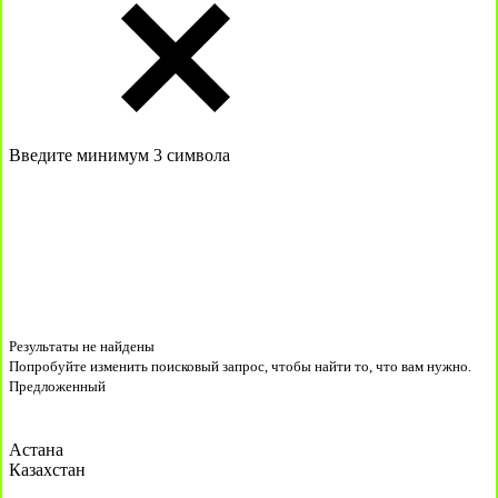
Введите минимум 3 символа
Результаты не найдены
Попробуйте изменить поисковый запрос, чтобы найти то, что вам нужно.
Предложенный
Астана
Казахстан