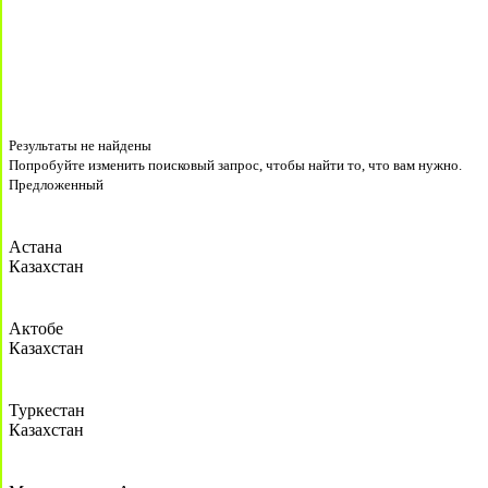
Результаты не найдены
Попробуйте изменить поисковый запрос, чтобы найти то, что вам нужно.
Предложенный
Астана
Казахстан
Актобе
Казахстан
Туркестан
Казахстан