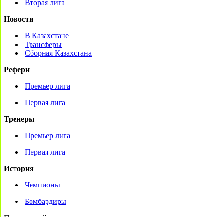
Вторая лига
Новости
В Казахстане
Трансферы
Сборная Казахстана
Рефери
Премьер лига
Первая лига
Тренеры
Премьер лига
Первая лига
История
Чемпионы
Бомбардиры