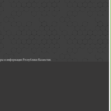
ры и информации Республики Казахстан.