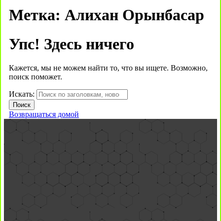
Метка:
Алихан Орынбасар
Упс! Здесь ничего
Кажется, мы не можем найти то, что вы ищете. Возможно,
поиск поможет.
Искать:
Возвращаться домой