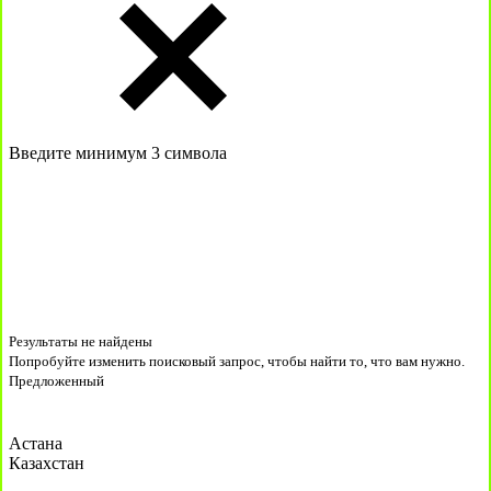
Введите минимум 3 символа
Результаты не найдены
Попробуйте изменить поисковый запрос, чтобы найти то, что вам нужно.
Предложенный
Астана
Казахстан