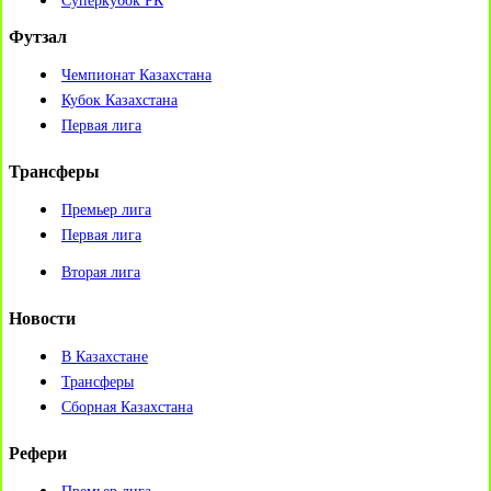
Суперкубок РК
Футзал
Чемпионат Казахстана
Кубок Казахстана
Первая лига
Трансферы
Премьер лига
Первая лига
Вторая лига
Новости
В Казахстане
Трансферы
Сборная Казахстана
Рефери