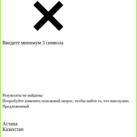
Введите минимум 3 символа
Результаты не найдены
Попробуйте изменить поисковый запрос, чтобы найти то, что вам нужно.
Предложенный
Астана
Казахстан