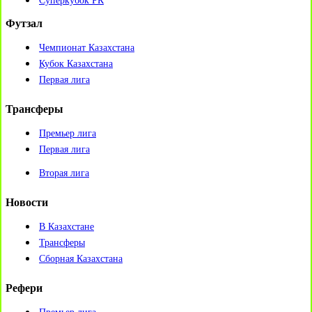
Суперкубок РК
Футзал
Чемпионат Казахстана
Кубок Казахстана
Первая лига
Трансферы
Премьер лига
Первая лига
Вторая лига
Новости
В Казахстане
Трансферы
Сборная Казахстана
Рефери