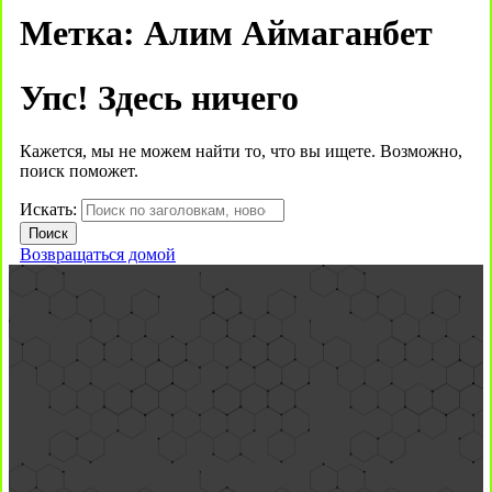
Метка:
Алим Аймаганбет
Упс! Здесь ничего
Кажется, мы не можем найти то, что вы ищете. Возможно,
поиск поможет.
Искать:
Возвращаться домой