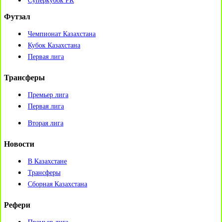
Суперкубок РК
Футзал
Чемпионат Казахстана
Кубок Казахстана
Первая лига
Трансферы
Премьер лига
Первая лига
Вторая лига
Новости
В Казахстане
Трансферы
Сборная Казахстана
Рефери