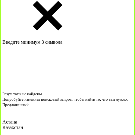
Введите минимум 3 символа
Результаты не найдены
Попробуйте изменить поисковый запрос, чтобы найти то, что вам нужно.
Предложенный
Астана
Казахстан