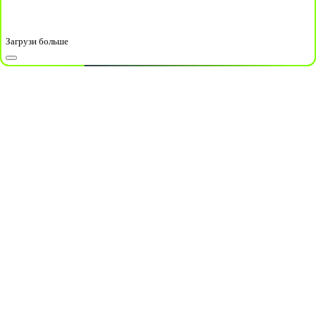
Загрузи больше