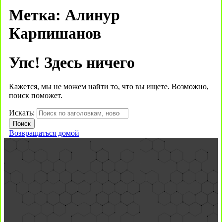
Метка:
Алинур
Карпишанов
Упс! Здесь ничего
Кажется, мы не можем найти то, что вы ищете. Возможно,
поиск поможет.
Искать:
Возвращаться домой