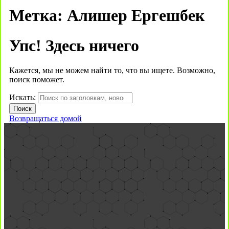
Метка:
Алишер Ергешбек
Упс! Здесь ничего
Кажется, мы не можем найти то, что вы ищете. Возможно,
поиск поможет.
Искать:
Возвращаться домой