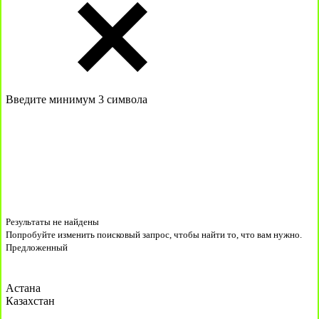
Введите минимум 3 символа
Результаты не найдены
Попробуйте изменить поисковый запрос, чтобы найти то, что вам нужно.
Предложенный
Астана
Казахстан