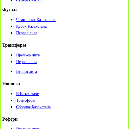
Суперкубок РК
Футзал
Чемпионат Казахстана
Кубок Казахстана
Первая лига
Трансферы
Премьер лига
Первая лига
Вторая лига
Новости
В Казахстане
Трансферы
Сборная Казахстана
Рефери