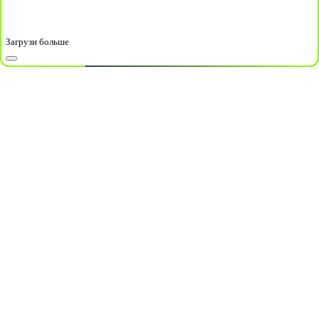
Загрузи больше