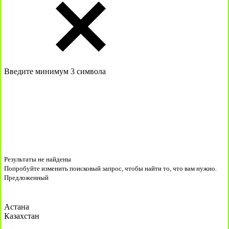
Введите минимум 3 символа
Результаты не найдены
Попробуйте изменить поисковый запрос, чтобы найти то, что вам нужно.
Предложенный
Астана
Казахстан