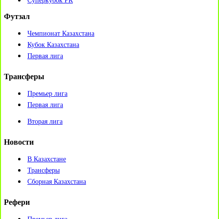
Суперкубок РК
Футзал
Чемпионат Казахстана
Кубок Казахстана
Первая лига
Трансферы
Премьер лига
Первая лига
Вторая лига
Новости
В Казахстане
Трансферы
Сборная Казахстана
Рефери