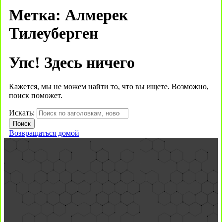
Метка:
Алмерек
Тилеуберген
Упс! Здесь ничего
Кажется, мы не можем найти то, что вы ищете. Возможно,
поиск поможет.
Искать:
Возвращаться домой