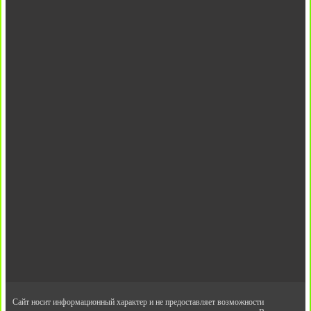
Сайт носит информационный характер и не предоставляет возможности