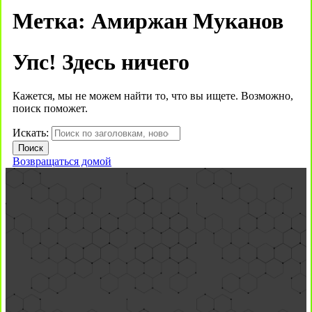
Метка:
Амиржан Муканов
Упс! Здесь ничего
Кажется, мы не можем найти то, что вы ищете. Возможно,
поиск поможет.
Искать:
Возвращаться домой