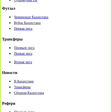
Суперкубок РК
Футзал
Чемпионат Казахстана
Кубок Казахстана
Первая лига
Трансферы
Премьер лига
Первая лига
Вторая лига
Новости
В Казахстане
Трансферы
Сборная Казахстана
Рефери