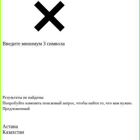
Введите минимум 3 символа
Результаты не найдены
Попробуйте изменить поисковый запрос, чтобы найти то, что вам нужно.
Предложенный
Астана
Казахстан