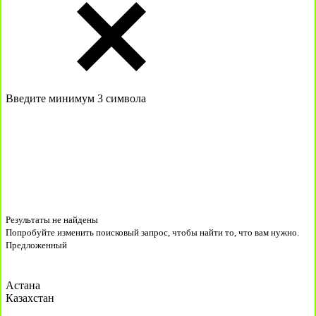
Введите минимум 3 символа
Результаты не найдены
Попробуйте изменить поисковый запрос, чтобы найти то, что вам нужно.
Предложенный
Астана
Казахстан