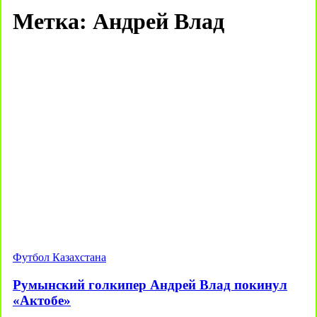
Метка:
Андрей Влад
Футбол Казахстана
Румынский голкипер Андрей Влад покинул
«Актобе»