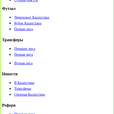
Суперкубок РК
Футзал
Чемпионат Казахстана
Кубок Казахстана
Первая лига
Трансферы
Премьер лига
Первая лига
Вторая лига
Новости
В Казахстане
Трансферы
Сборная Казахстана
Рефери