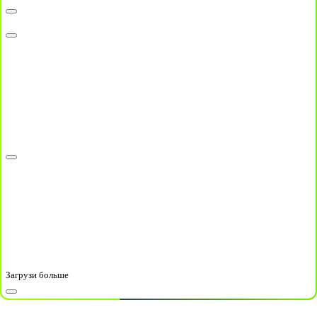
Загрузи больше