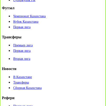
Суперкубок РК
Футзал
Чемпионат Казахстана
Кубок Казахстана
Первая лига
Трансферы
Премьер лига
Первая лига
Вторая лига
Новости
В Казахстане
Трансферы
Сборная Казахстана
Рефери