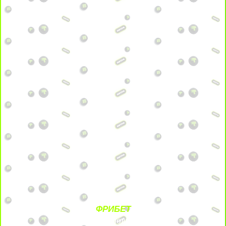
ФРИБЕТ
БЕЗ УСЛОВИЙ