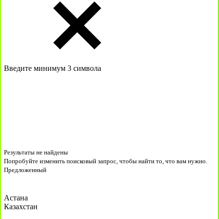
Введите минимум 3 символа
Результаты не найдены
Попробуйте изменить поисковый запрос, чтобы найти то, что вам нужно.
Предложенный
Астана
Казахстан