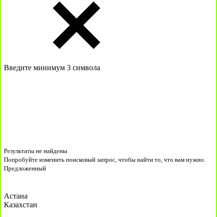
Введите минимум 3 символа
Результаты не найдены
Попробуйте изменить поисковый запрос, чтобы найти то, что вам нужно.
Предложенный
Астана
Казахстан