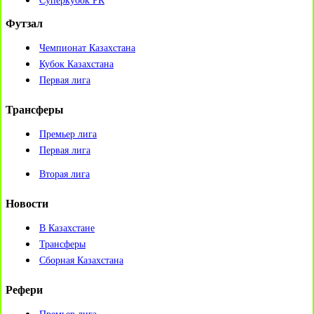
Суперкубок РК
Футзал
Чемпионат Казахстана
Кубок Казахстана
Первая лига
Трансферы
Премьер лига
Первая лига
Вторая лига
Новости
В Казахстане
Трансферы
Сборная Казахстана
Рефери