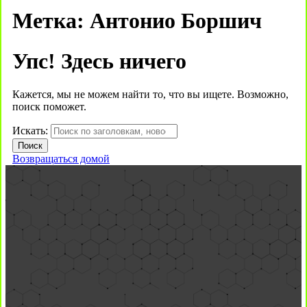
Метка:
Антонио Боршич
Упс! Здесь ничего
Кажется, мы не можем найти то, что вы ищете. Возможно,
поиск поможет.
Искать:
Возвращаться домой