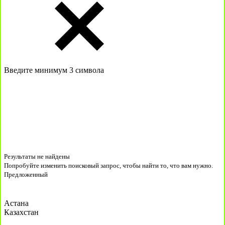
Введите минимум 3 символа
Результаты не найдены
Попробуйте изменить поисковый запрос, чтобы найти то, что вам нужно.
Предложенный
Астана
Казахстан