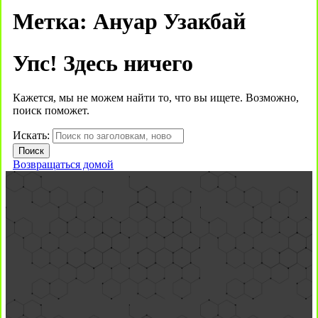
Метка:
Ануар Узакбай
Упс! Здесь ничего
Кажется, мы не можем найти то, что вы ищете. Возможно,
поиск поможет.
Искать:
Возвращаться домой