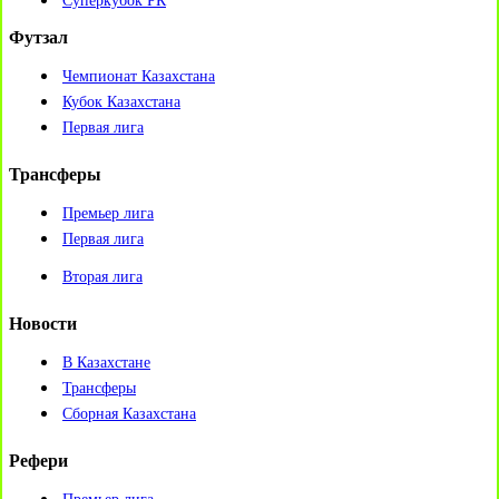
Суперкубок РК
Футзал
Чемпионат Казахстана
Кубок Казахстана
Первая лига
Трансферы
Премьер лига
Первая лига
Вторая лига
Новости
В Казахстане
Трансферы
Сборная Казахстана
Рефери