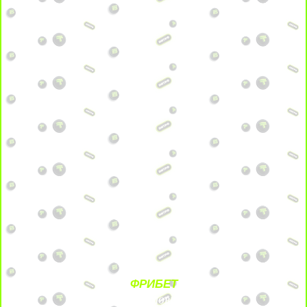
ФРИБЕТ
БЕЗ УСЛОВИЙ