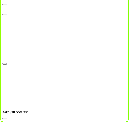
Загрузи больше