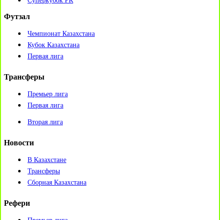
Суперкубок РК
Футзал
Чемпионат Казахстана
Кубок Казахстана
Первая лига
Трансферы
Премьер лига
Первая лига
Вторая лига
Новости
В Казахстане
Трансферы
Сборная Казахстана
Рефери