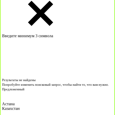
Введите минимум 3 символа
Результаты не найдены
Попробуйте изменить поисковый запрос, чтобы найти то, что вам нужно.
Предложенный
Астана
Казахстан