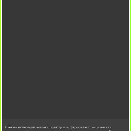
Сайт носит информационный характер и не предоставляет возможности