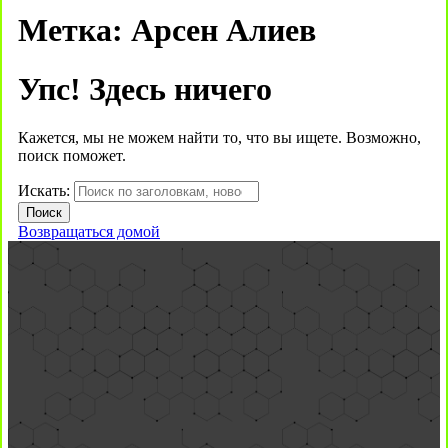
Метка:
Арсен Алиев
Упс! Здесь ничего
Кажется, мы не можем найти то, что вы ищете. Возможно,
поиск поможет.
Искать:
Возвращаться домой