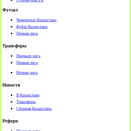
Суперкубок РК
Футзал
Чемпионат Казахстана
Кубок Казахстана
Первая лига
Трансферы
Премьер лига
Первая лига
Вторая лига
Новости
В Казахстане
Трансферы
Сборная Казахстана
Рефери