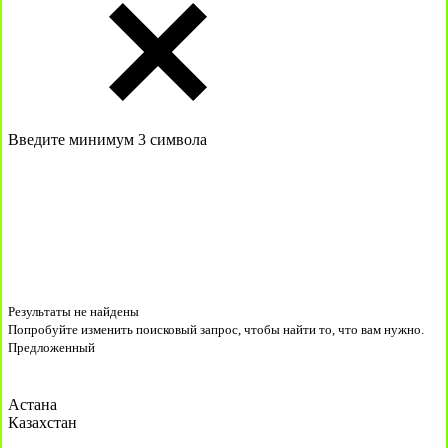
Введите минимум 3 символа
Результаты не найдены
Попробуйте изменить поисковый запрос, чтобы найти то, что вам нужно.
Предложенный
Астана
Казахстан