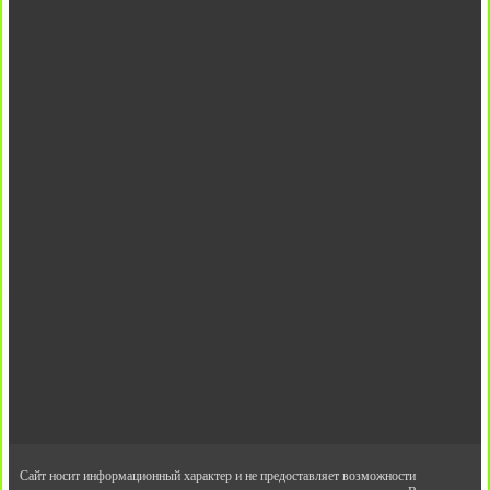
Сайт носит информационный характер и не предоставляет возможности