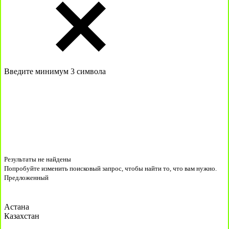
Введите минимум 3 символа
Результаты не найдены
Попробуйте изменить поисковый запрос, чтобы найти то, что вам нужно.
Предложенный
Астана
Казахстан