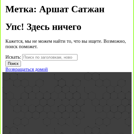
Метка:
Аршат Сатжан
Упс! Здесь ничего
Кажется, мы не можем найти то, что вы ищете. Возможно,
поиск поможет.
Искать:
Возвращаться домой