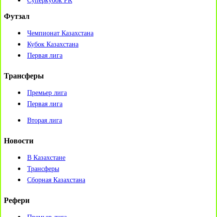
Суперкубок РК
Футзал
Чемпионат Казахстана
Кубок Казахстана
Первая лига
Трансферы
Премьер лига
Первая лига
Вторая лига
Новости
В Казахстане
Трансферы
Сборная Казахстана
Рефери