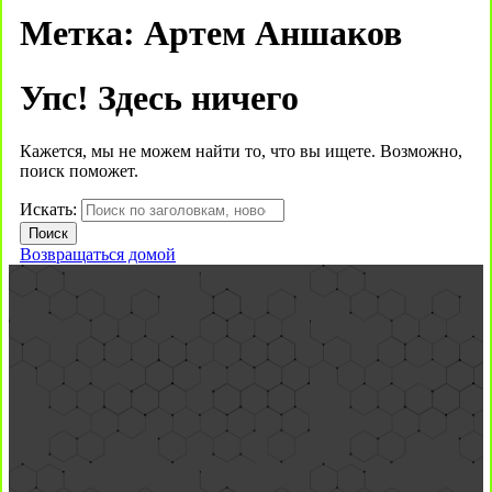
Метка:
Артем Аншаков
Упс! Здесь ничего
Кажется, мы не можем найти то, что вы ищете. Возможно,
поиск поможет.
Искать:
Возвращаться домой