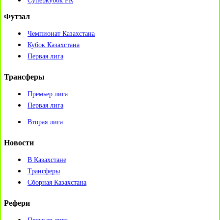
Суперкубок РК
Футзал
Чемпионат Казахстана
Кубок Казахстана
Первая лига
Трансферы
Премьер лига
Первая лига
Вторая лига
Новости
В Казахстане
Трансферы
Сборная Казахстана
Рефери