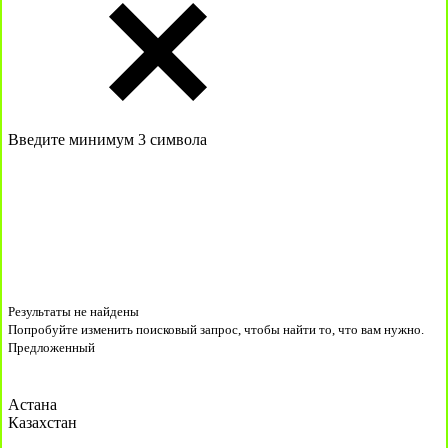
Введите минимум 3 символа
Результаты не найдены
Попробуйте изменить поисковый запрос, чтобы найти то, что вам нужно.
Предложенный
Астана
Казахстан