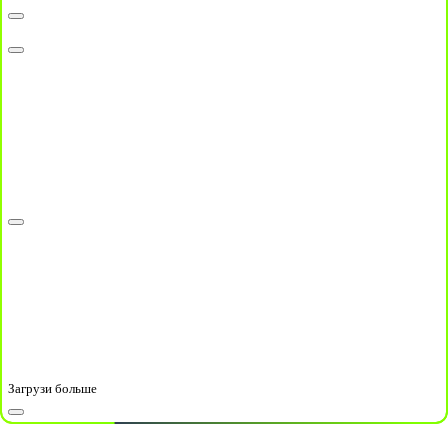
Загрузи больше