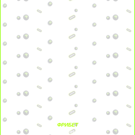
ФРИБЕТ
БЕЗ УСЛОВИЙ