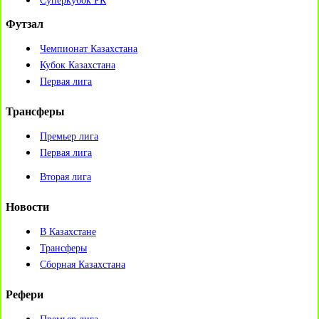
Суперкубок РК
Футзал
Чемпионат Казахстана
Кубок Казахстана
Первая лига
Трансферы
Премьер лига
Первая лига
Вторая лига
Новости
В Казахстане
Трансферы
Сборная Казахстана
Рефери