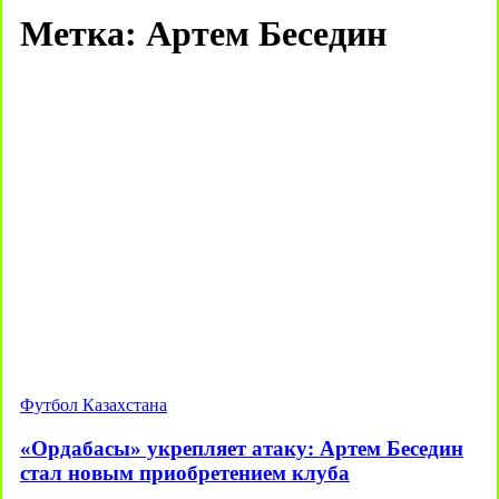
Метка:
Артем Беседин
Футбол Казахстана
«Ордабасы» укрепляет атаку: Артем Беседин
стал новым приобретением клуба