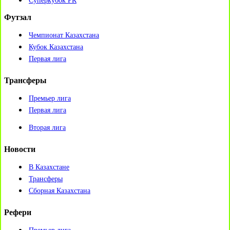
Суперкубок РК
Футзал
Чемпионат Казахстана
Кубок Казахстана
Первая лига
Трансферы
Премьер лига
Первая лига
Вторая лига
Новости
В Казахстане
Трансферы
Сборная Казахстана
Рефери