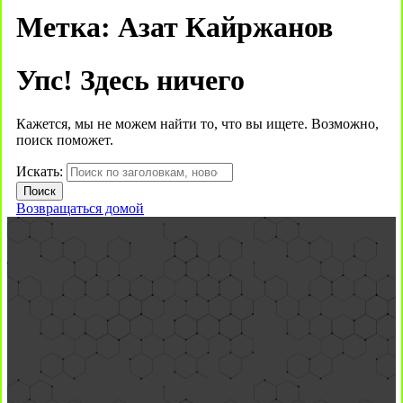
Метка:
Азат Кайржанов
Упс! Здесь ничего
Кажется, мы не можем найти то, что вы ищете. Возможно,
поиск поможет.
Искать:
Возвращаться домой