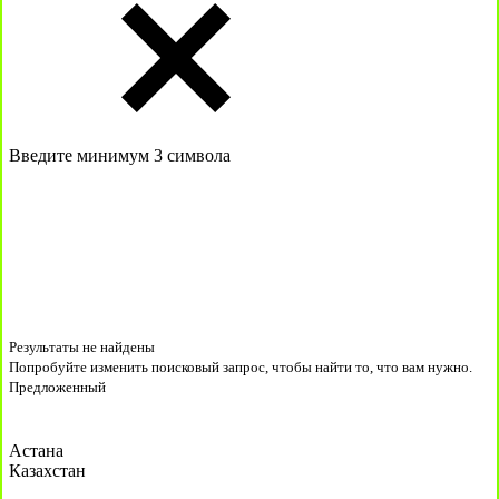
Введите минимум 3 символа
Результаты не найдены
Попробуйте изменить поисковый запрос, чтобы найти то, что вам нужно.
Предложенный
Астана
Казахстан