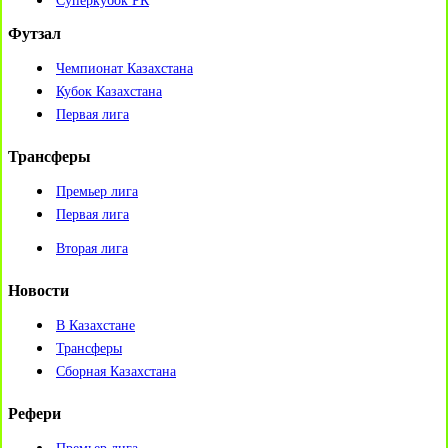
Суперкубок РК
Футзал
Чемпионат Казахстана
Кубок Казахстана
Первая лига
Трансферы
Премьер лига
Первая лига
Вторая лига
Новости
В Казахстане
Трансферы
Сборная Казахстана
Рефери