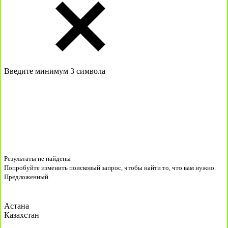
Введите минимум 3 символа
Результаты не найдены
Попробуйте изменить поисковый запрос, чтобы найти то, что вам нужно.
Предложенный
Астана
Казахстан