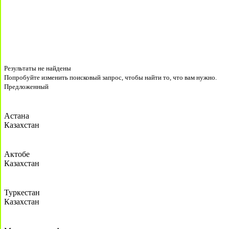
Результаты не найдены
Попробуйте изменить поисковый запрос, чтобы найти то, что вам нужно.
Предложенный
Астана
Казахстан
Актобе
Казахстан
Туркестан
Казахстан