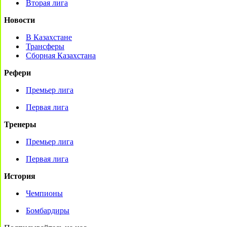
Вторая лига
Новости
В Казахстане
Трансферы
Сборная Казахстана
Рефери
Премьер лига
Первая лига
Тренеры
Премьер лига
Первая лига
История
Чемпионы
Бомбардиры