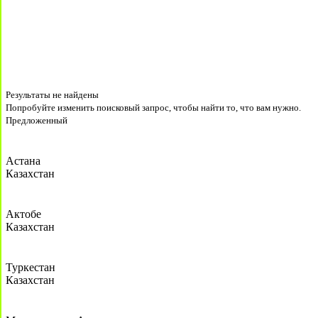
Результаты не найдены
Попробуйте изменить поисковый запрос, чтобы найти то, что вам нужно.
Предложенный
Астана
Казахстан
Актобе
Казахстан
Туркестан
Казахстан