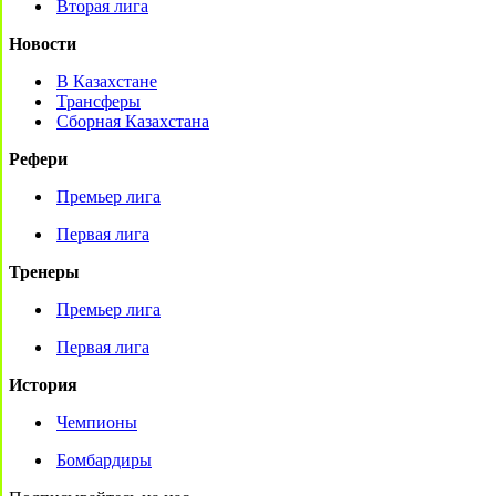
Вторая лига
Новости
В Казахстане
Трансферы
Сборная Казахстана
Рефери
Премьер лига
Первая лига
Тренеры
Премьер лига
Первая лига
История
Чемпионы
Бомбардиры