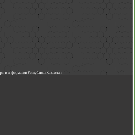
ры и информации Республики Казахстан.