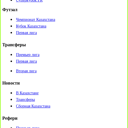
Суперкубок РК
Футзал
Чемпионат Казахстана
Кубок Казахстана
Первая лига
Трансферы
Премьер лига
Первая лига
Вторая лига
Новости
В Казахстане
Трансферы
Сборная Казахстана
Рефери