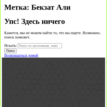
Метка:
Бекзат Али
Упс! Здесь ничего
Кажется, мы не можем найти то, что вы ищете. Возможно,
поиск поможет.
Искать:
Возвращаться домой