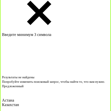
Введите минимум 3 символа
Результаты не найдены
Попробуйте изменить поисковый запрос, чтобы найти то, что вам нужно.
Предложенный
Астана
Казахстан