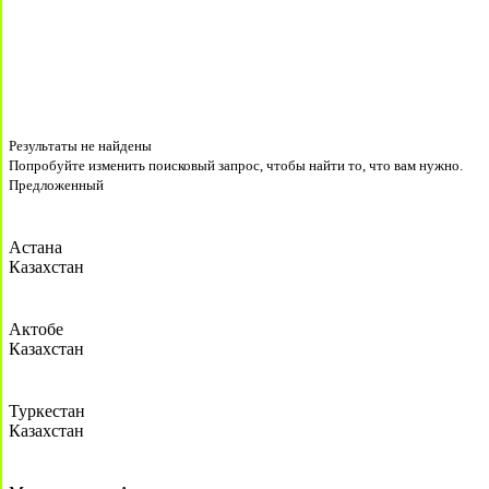
Результаты не найдены
Попробуйте изменить поисковый запрос, чтобы найти то, что вам нужно.
Предложенный
Астана
Казахстан
Актобе
Казахстан
Туркестан
Казахстан