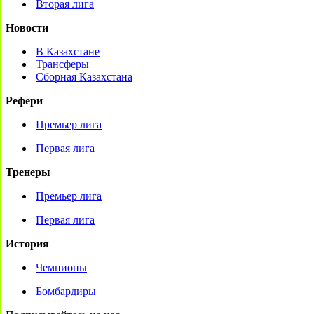
Вторая лига
Новости
В Казахстане
Трансферы
Сборная Казахстана
Рефери
Премьер лига
Первая лига
Тренеры
Премьер лига
Первая лига
История
Чемпионы
Бомбардиры