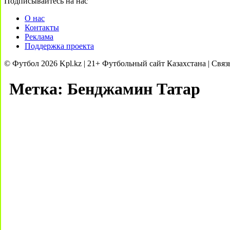
Подписывайтесь на нас
О нас
Контакты
Реклама
Поддержка проекта
© Футбол 2026 Kpl.kz | 21+ Футбольный сайт Казахстана | Связ
Метка:
Бенджамин Татар