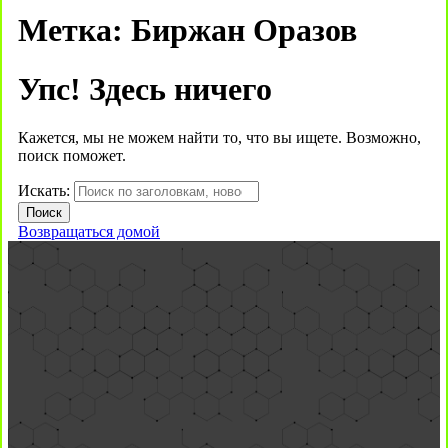
Метка:
Биржан Оразов
Упс! Здесь ничего
Кажется, мы не можем найти то, что вы ищете. Возможно,
поиск поможет.
Искать:
Возвращаться домой