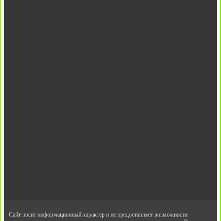
Сайт носит информационный характер и не предоставляет возможности