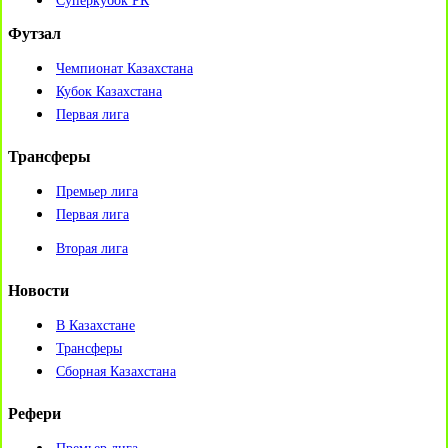
Суперкубок РК
Футзал
Чемпионат Казахстана
Кубок Казахстана
Первая лига
Трансферы
Премьер лига
Первая лига
Вторая лига
Новости
В Казахстане
Трансферы
Сборная Казахстана
Рефери