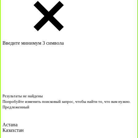
Введите минимум 3 символа
Результаты не найдены
Попробуйте изменить поисковый запрос, чтобы найти то, что вам нужно.
Предложенный
Астана
Казахстан