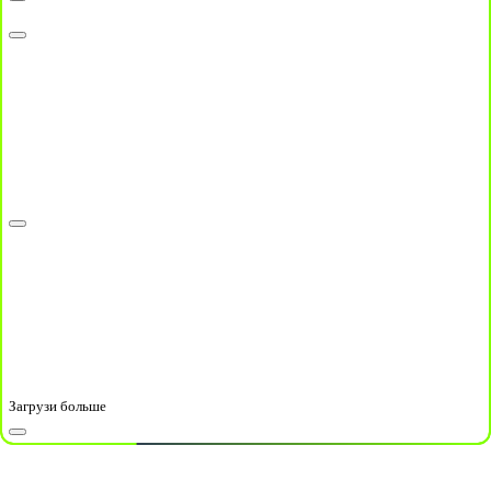
Загрузи больше