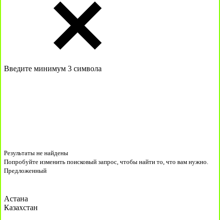
Введите минимум 3 символа
Результаты не найдены
Попробуйте изменить поисковый запрос, чтобы найти то, что вам нужно.
Предложенный
Астана
Казахстан