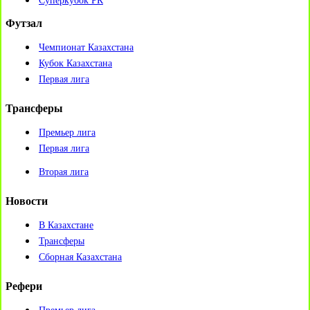
Суперкубок РК
Футзал
Чемпионат Казахстана
Кубок Казахстана
Первая лига
Трансферы
Премьер лига
Первая лига
Вторая лига
Новости
В Казахстане
Трансферы
Сборная Казахстана
Рефери