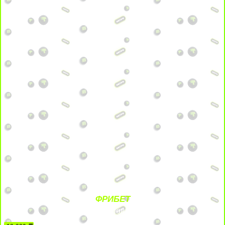
ФРИБЕТ
БЕЗ УСЛОВИЙ