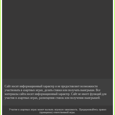
Сайт носит информационный характер и не предоставляет возможности
участвовать в азартных играх, делать ставки или получать выигрыши. Все
материалы сайта носят информационный характер. Сайт не имеет функций для
участия в азартных играх, размещения ставок или получения выигрышей.
Участие в азартных играх может вызвать игровую зависимость. Придерживайтесь правил
(принципов) ответственной игры.