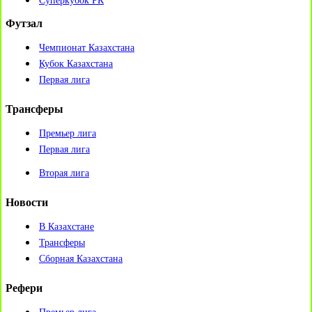
Суперкубок РК
Футзал
Чемпионат Казахстана
Кубок Казахстана
Первая лига
Трансферы
Премьер лига
Первая лига
Вторая лига
Новости
В Казахстане
Трансферы
Сборная Казахстана
Рефери