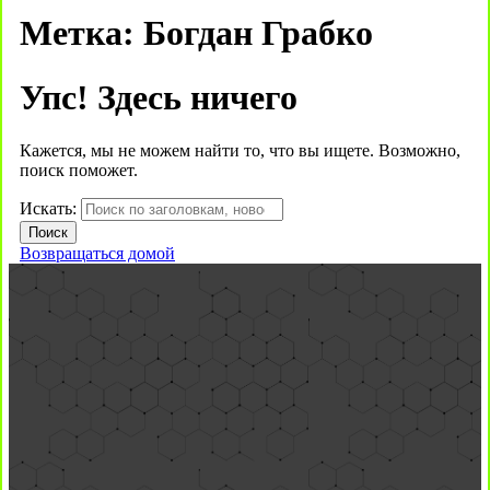
Метка:
Богдан Грабко
Упс! Здесь ничего
Кажется, мы не можем найти то, что вы ищете. Возможно,
поиск поможет.
Искать:
Возвращаться домой