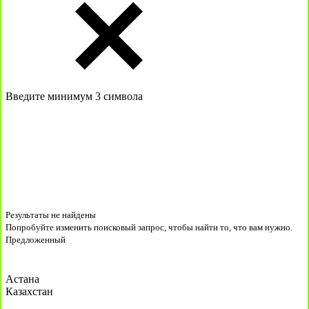
Введите минимум 3 символа
Результаты не найдены
Попробуйте изменить поисковый запрос, чтобы найти то, что вам нужно.
Предложенный
Астана
Казахстан