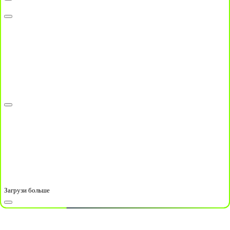
Загрузи больше