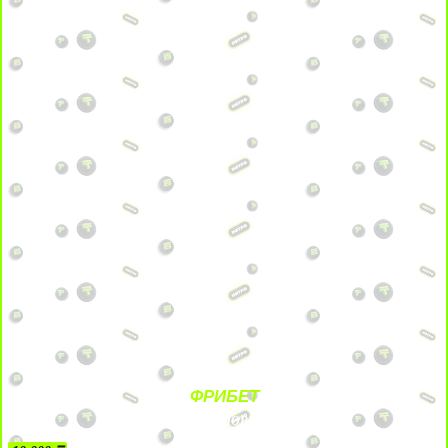
ФРИБЕТ
БЕЗ УСЛОВИЙ