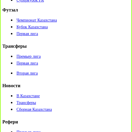
Суперкубок РК
Футзал
Чемпионат Казахстана
Кубок Казахстана
Первая лига
Трансферы
Премьер лига
Первая лига
Вторая лига
Новости
В Казахстане
Трансферы
Сборная Казахстана
Рефери