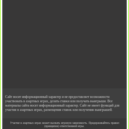
Сайт носит информационный характер и не предоставляет возможности
участвовать в азартных играх, делать ставки или получать выигрыши. Все
материалы сайта носят информационный характер. Сайт не имеет функций для
участия в азартных играх, размещения ставок или получения выигрышей.
Участие в азартных играх может вызвать игровую зависимость. Придерживайтесь правил
(принципов) ответственной игры.