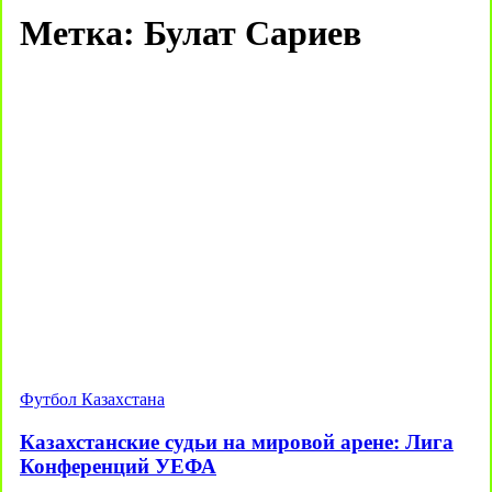
Метка:
Булат Сариев
Футбол Казахстана
Казахстанские судьи на мировой арене: Лига
Конференций УЕФА