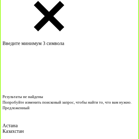
Введите минимум 3 символа
Результаты не найдены
Попробуйте изменить поисковый запрос, чтобы найти то, что вам нужно.
Предложенный
Астана
Казахстан