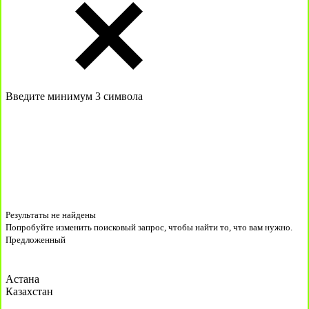
Введите минимум 3 символа
Результаты не найдены
Попробуйте изменить поисковый запрос, чтобы найти то, что вам нужно.
Предложенный
Астана
Казахстан