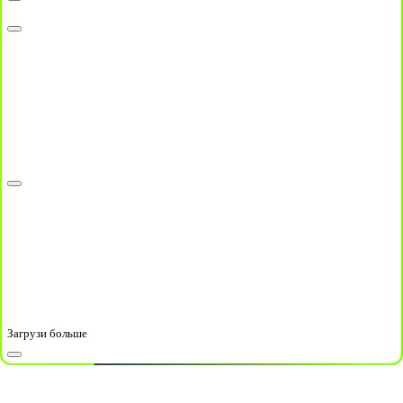
Загрузи больше