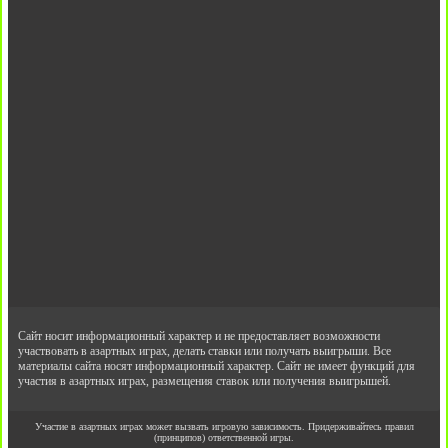
Сайт носит информационный характер и не предоставляет возможности
участвовать в азартных играх, делать ставки или получать выигрыши. Все
материалы сайта носят информационный характер. Сайт не имеет функций для
участия в азартных играх, размещения ставок или получения выигрышей.
Участие в азартных играх может вызвать игровую зависимость. Придерживайтесь правил
(принципов) ответственной игры.