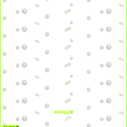
ФРИБЕТ
БЕЗ УСЛОВИЙ