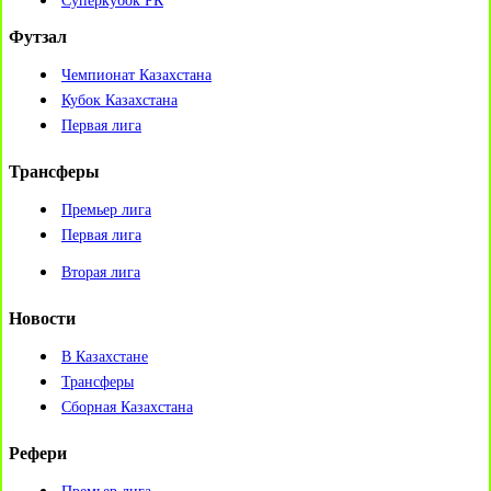
Суперкубок РК
Футзал
Чемпионат Казахстана
Кубок Казахстана
Первая лига
Трансферы
Премьер лига
Первая лига
Вторая лига
Новости
В Казахстане
Трансферы
Сборная Казахстана
Рефери