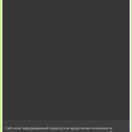
Сайт носит информационный характер и не предоставляет возможности