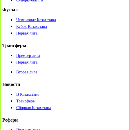
Суперкубок РК
Футзал
Чемпионат Казахстана
Кубок Казахстана
Первая лига
Трансферы
Премьер лига
Первая лига
Вторая лига
Новости
В Казахстане
Трансферы
Сборная Казахстана
Рефери