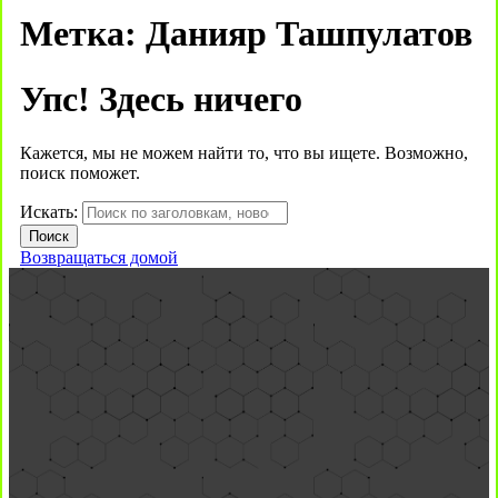
Метка:
Данияр Ташпулатов
Упс! Здесь ничего
Кажется, мы не можем найти то, что вы ищете. Возможно,
поиск поможет.
Искать:
Возвращаться домой