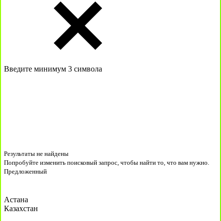
Введите минимум 3 символа
Результаты не найдены
Попробуйте изменить поисковый запрос, чтобы найти то, что вам нужно.
Предложенный
Астана
Казахстан